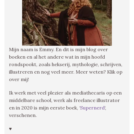
Mijn naam is Emmy. En dit is mijn blog over
boeken en al het andere wat in mijn hoofd
rondspookt, zoals hekserij, mythologie, schrijven,
illustreren en nog veel meer. Meer weten? Klik op
over mij!
Ik werk met veel plezier als mediathecaris op een
middelbare school, werk als freelance illustrator
en in 2020 is mijn eerste boek, ‘
Supernerd
‘,
verschenen.
♥