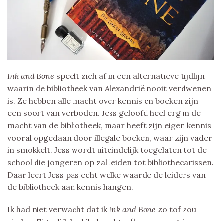
Ink and Bone
speelt zich af in een alternatieve tijdlijn
waarin de bibliotheek van Alexandrië nooit verdwenen
is. Ze hebben alle macht over kennis en boeken zijn
een soort van verboden. Jess geloofd heel erg in de
macht van de bibliotheek, maar heeft zijn eigen kennis
vooral opgedaan door illegale boeken, waar zijn vader
in smokkelt. Jess wordt uiteindelijk toegelaten tot de
school die jongeren op zal leiden tot bibliothecarissen.
Daar leert Jess pas echt welke waarde de leiders van
de bibliotheek aan kennis hangen.
Ik had niet verwacht dat ik
Ink and Bone
zo tof zou