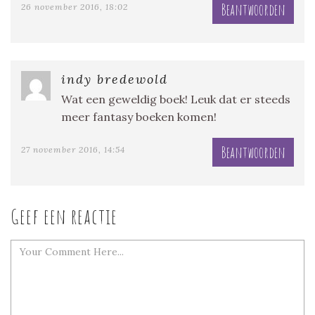
Beantwoorden
26 november 2016, 18:02
indy bredewold
Wat een geweldig boek! Leuk dat er steeds
meer fantasy boeken komen!
Beantwoorden
27 november 2016, 14:54
Geef een reactie