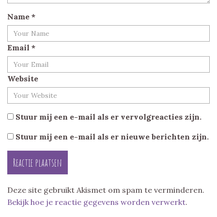
Name
*
Email
*
Website
Stuur mij een e-mail als er vervolgreacties zijn.
Stuur mij een e-mail als er nieuwe berichten zijn.
Deze site gebruikt Akismet om spam te verminderen.
Bekijk hoe je reactie gegevens worden verwerkt
.