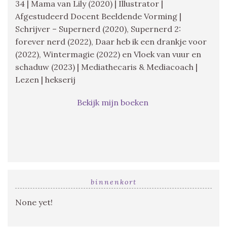
34 | Mama van Lily (2020) | Illustrator |
Afgestudeerd Docent Beeldende Vorming |
Schrijver – Supernerd (2020), Supernerd 2:
forever nerd (2022), Daar heb ik een drankje voor
(2022), Wintermagie (2022) en Vloek van vuur en
schaduw (2023) | Mediathecaris & Mediacoach |
Lezen | hekserij
Bekijk mijn boeken
binnenkort
None yet!