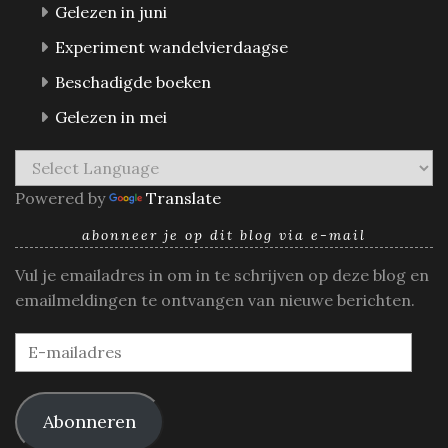
Gelezen in juni
Experiment wandelvierdaagse
Beschadigde boeken
Gelezen in mei
Powered by
Translate
abonneer je op dit blog via e-mail
Vul je emailadres in om in te schrijven op deze blog en
emailmeldingen te ontvangen van nieuwe berichten.
E-
mailadres
Abonneren