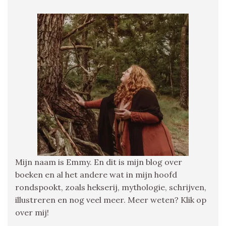
Mijn naam is Emmy. En dit is mijn blog over
boeken en al het andere wat in mijn hoofd
rondspookt, zoals hekserij, mythologie, schrijven,
illustreren en nog veel meer. Meer weten? Klik op
over mij!