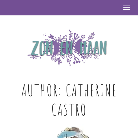
Togg
AUTHOR:
CATHERINE
CASTRO