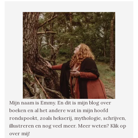
Mijn naam is Emmy. En dit is mijn blog over
boeken en al het andere wat in mijn hoofd
rondspookt, zoals hekserij, mythologie, schrijven,
illustreren en nog veel meer. Meer weten? Klik op
over mij!