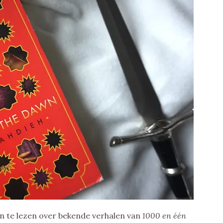
en te lezen over bekende verhalen van
1000 en één