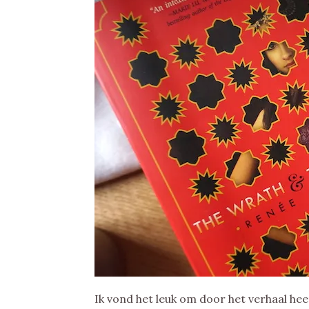
Ik vond het leuk om door het verhaal he