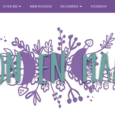
OVER MIJ
MIJN BOEKEN
RECENSIES
WEBSHOP