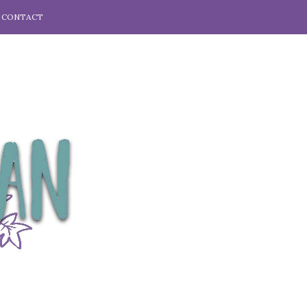
CONTACT