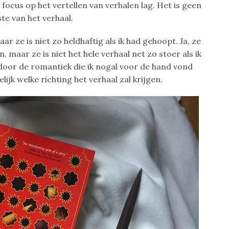
ge focus op het vertellen van verhalen lag. Het is geen
te van het verhaal.
r ze is niet zo heldhaftig als ik had gehoopt. Ja, ze
maar ze is niet het hele verhaal net zo stoer als ik
oor de romantiek die ik nogal voor de hand vond
lijk welke richting het verhaal zal krijgen.