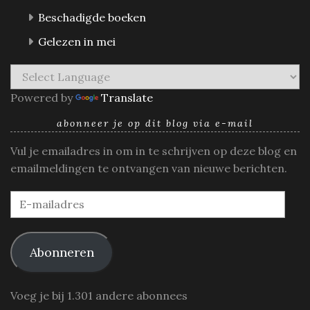
Beschadigde boeken
Gelezen in mei
Powered by
Translate
abonneer je op dit blog via e-mail
Vul je emailadres in om in te schrijven op deze blog en
emailmeldingen te ontvangen van nieuwe berichten.
E-
mailadres
Abonneren
Voeg je bij 1.301 andere abonnees