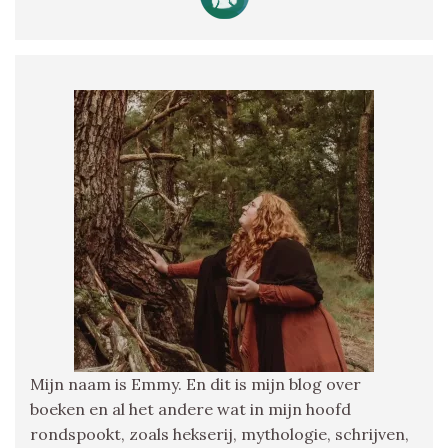
Mijn naam is Emmy. En dit is mijn blog over
boeken en al het andere wat in mijn hoofd
rondspookt, zoals hekserij, mythologie, schrijven,