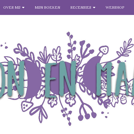
OVER MIJ
MIJN BOEKEN
RECENSIES
WEBSHOP