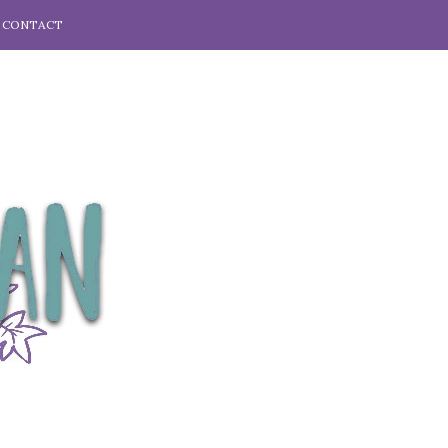
CONTACT