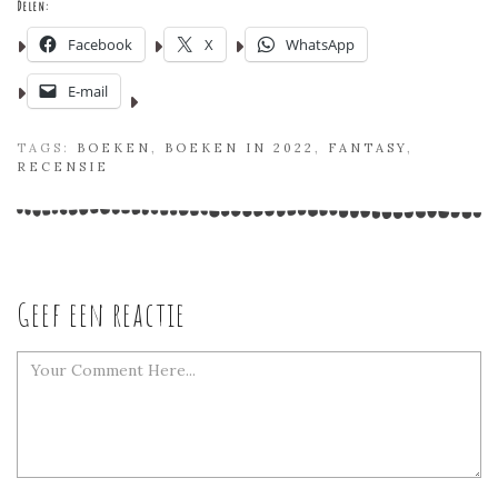
Delen:
Facebook
X
WhatsApp
E-mail
TAGS:
BOEKEN
,
BOEKEN IN 2022
,
FANTASY
,
RECENSIE
Geef een reactie