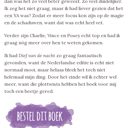
dan was het zo veel beter geweest. Zo veel duidelijker.
Ik zeg het niet graag, maar ik had liever gezien dat het
een YA was? Zodat er meer focus kon zijn op de magie
en de schaduwen, want dat was echt heel vet.
Verder zijn Charlie, Vince en Posey echt top en had ik
graag nóg meer over hen te weten gekomen.
Ik had
Dief van de nacht
zo graag fantastisch
gevonden, want de Nederlandse editie is echt niet
normaal mooi, maar helaas bleek het toch niet
helemaal mijn ding. Door het einde wil ik echter wel
meer, want die plottwists hebben het boek voor mij
toch een beetje gered.