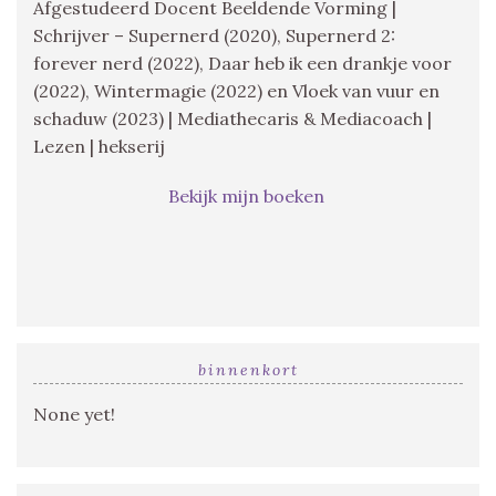
Afgestudeerd Docent Beeldende Vorming |
Schrijver – Supernerd (2020), Supernerd 2:
forever nerd (2022), Daar heb ik een drankje voor
(2022), Wintermagie (2022) en Vloek van vuur en
schaduw (2023) | Mediathecaris & Mediacoach |
Lezen | hekserij
Bekijk mijn boeken
binnenkort
None yet!