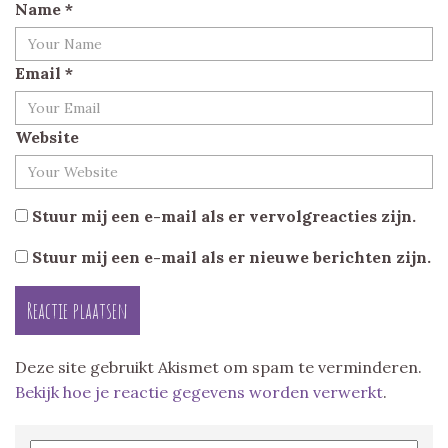
Name
*
Email
*
Website
Stuur mij een e-mail als er vervolgreacties zijn.
Stuur mij een e-mail als er nieuwe berichten zijn.
Deze site gebruikt Akismet om spam te verminderen.
Bekijk hoe je reactie gegevens worden verwerkt
.