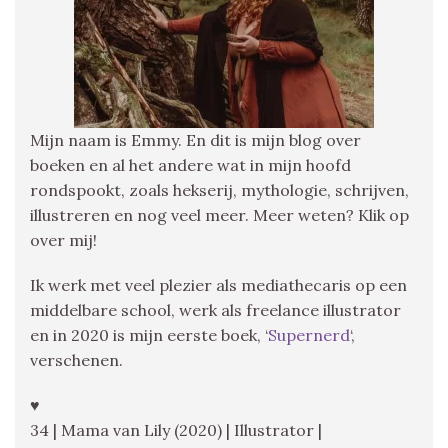
Mijn naam is Emmy. En dit is mijn blog over
boeken en al het andere wat in mijn hoofd
rondspookt, zoals hekserij, mythologie, schrijven,
illustreren en nog veel meer. Meer weten? Klik op
over mij!
Ik werk met veel plezier als mediathecaris op een
middelbare school, werk als freelance illustrator
en in 2020 is mijn eerste boek, ‘
Supernerd
‘,
verschenen.
♥
34 | Mama van Lily (2020) | Illustrator |