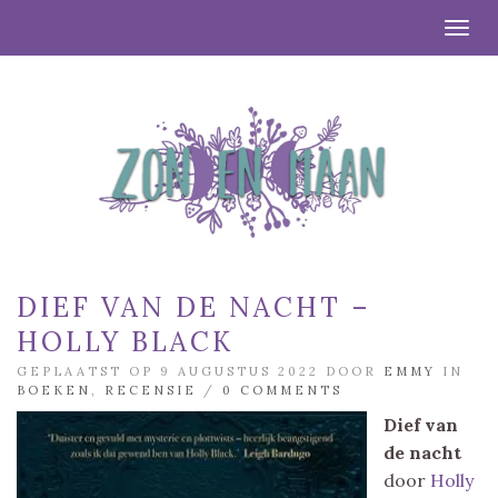
Togg
DIEF VAN DE NACHT –
HOLLY BLACK
GEPLAATST OP 9 AUGUSTUS 2022 DOOR
EMMY
IN
BOEKEN
,
RECENSIE
/
0 COMMENTS
Dief van
de nacht
door
Holly