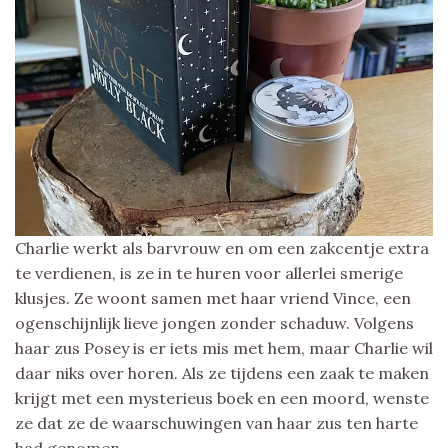
Charlie werkt als barvrouw en om een zakcentje extra
te verdienen, is ze in te huren voor allerlei smerige
klusjes. Ze woont samen met haar vriend Vince, een
ogenschijnlijk lieve jongen zonder schaduw. Volgens
haar zus Posey is er iets mis met hem, maar Charlie wil
daar niks over horen. Als ze tijdens een zaak te maken
krijgt met een mysterieus boek en een moord, wenste
ze dat ze de waarschuwingen van haar zus ten harte