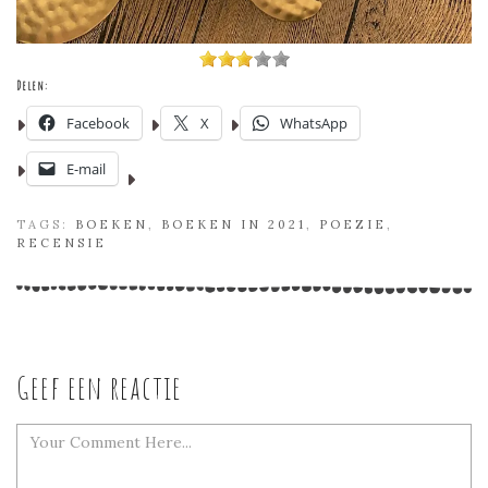
Delen:
Facebook
X
WhatsApp
E-mail
TAGS:
BOEKEN
,
BOEKEN IN 2021
,
POEZIE
,
RECENSIE
Geef een reactie