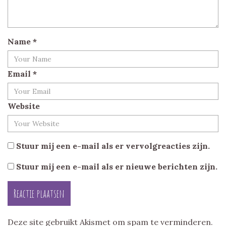
Name
*
Email
*
Website
Stuur mij een e-mail als er vervolgreacties zijn.
Stuur mij een e-mail als er nieuwe berichten zijn.
Deze site gebruikt Akismet om spam te verminderen.