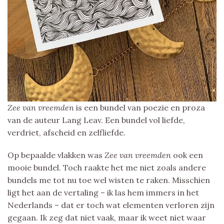
Zee van vreemden
is een bundel van poezie en proza
van de auteur Lang Leav. Een bundel vol liefde,
verdriet, afscheid en zelfliefde.
Op bepaalde vlakken was
Zee van vreemden
ook een
mooie bundel. Toch raakte het me niet zoals andere
bundels me tot nu toe wel wisten te raken. Misschien
ligt het aan de vertaling – ik las hem immers in het
Nederlands – dat er toch wat elementen verloren zijn
gegaan. Ik zeg dat niet vaak, maar ik weet niet waar