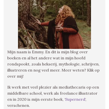
Mijn naam is Emmy. En dit is mijn blog over
boeken en al het andere wat in mijn hoofd
rondspookt, zoals hekserij, mythologie, schrijven,
illustreren en nog veel meer. Meer weten? Klik op
over mij!
Ik werk met veel plezier als mediathecaris op een
middelbare school, werk als freelance illustrator
en in 2020 is mijn eerste boek, ‘
Supernerd
‘,
verschenen.