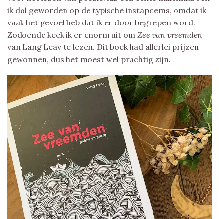
ik dol geworden op de typische instapoems, omdat ik
vaak het gevoel heb dat ik er door begrepen word.
Zodoende keek ik er enorm uit om
Zee van vreemden
van Lang Leav te lezen. Dit boek had allerlei prijzen
gewonnen, dus het moest wel prachtig zijn.