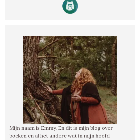
Mijn naam is Emmy. En dit is mijn blog over
boeken en al het andere wat in mijn hoofd