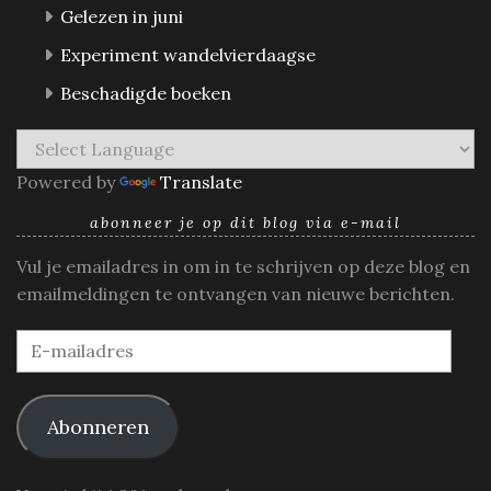
Gelezen in juni
Experiment wandelvierdaagse
Beschadigde boeken
Powered by
Translate
abonneer je op dit blog via e-mail
Vul je emailadres in om in te schrijven op deze blog en
emailmeldingen te ontvangen van nieuwe berichten.
E-
mailadres
Abonneren