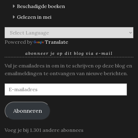
Beschadigde boeken
Gelezen in mei
Powered by
Translate
abonneer je op dit blog via e-mail
Vul je emailadres in om in te schrijven op deze blog en
emailmeldingen te ontvangen van nieuwe berichten.
E-
mailadres
Abonneren
Voeg je bij 1.301 andere abonnees