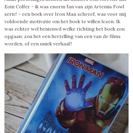
Eoin Colfer – ik was enorm fan van zijn Artemis Fowl
serie! – een boek over Iron Man schreef, was voor mij
voldoende motivatie om het boek te willen lezen. Ik
was echter wel benieuwd welke richting het boek zou
opgaan; zou het een hertelling van een van de films
worden, of een uniek verhaal?