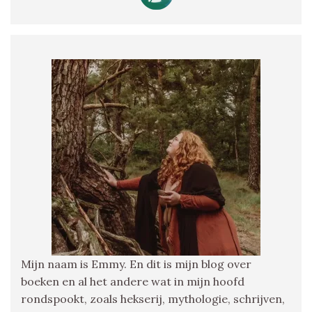
Mijn naam is Emmy. En dit is mijn blog over
boeken en al het andere wat in mijn hoofd
rondspookt, zoals hekserij, mythologie, schrijven,