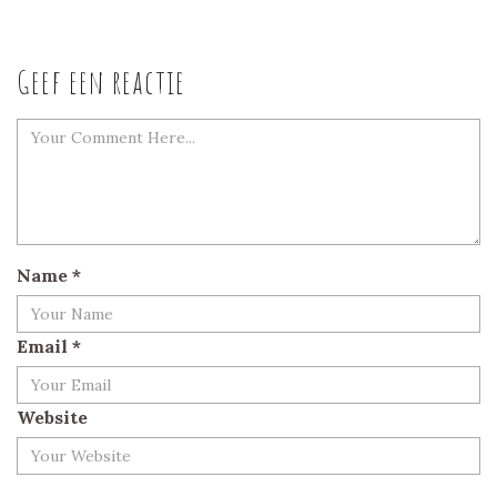
Geef een reactie
Name
*
Email
*
Website