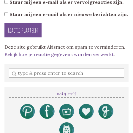
Stuur mij een e-mail als er vervolgreacties zijn.
Stuur mij een e-mail als er nieuwe berichten zijn.
Deze site gebruikt Akismet om spam te verminderen.
Bekijk hoe je reactie gegevens worden verwerkt
.
Enter
a
search
query
volg mij