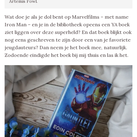
Artemis Fowl.
Wat doe je als je dol bent op Marvelfilms – met name
Iron Man – en je in de bibliotheek opeens een YA boek
ziet liggen over deze superheld? En dat boek blijkt ook
nog eens geschreven te zijn door een van je favoriete
jeugdauteurs? Dan neem je het boek mee, natuurlijk.
Zodoende eindigde het boek bij mij thuis en las ik het.