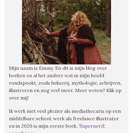
Mijn naam is Emmy. En dit is mijn blog over
boeken en al het andere wat in mijn hoofd
rondspookt, zoals hekserij, mythologie, schrijven,
illustreren en nog veel meer. Meer weten? Klik op
over mij!
Ik werk met veel plezier als mediathecaris op een
middelbare school, werk als freelance illustrator
en in 2020 is mijn eerste boek, ‘
Supernerd
‘,