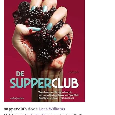
supperclub
door
Lara Williams