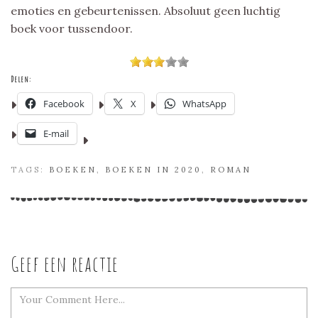
emoties en gebeurtenissen. Absoluut geen luchtig
boek voor tussendoor.
Delen:
Facebook
X
WhatsApp
E-mail
TAGS:
BOEKEN
,
BOEKEN IN 2020
,
ROMAN
Geef een reactie