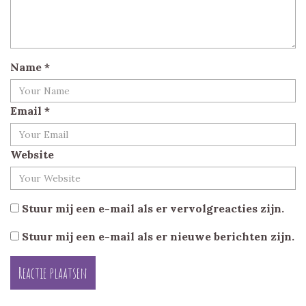
Name
*
Email
*
Website
Stuur mij een e-mail als er vervolgreacties zijn.
Stuur mij een e-mail als er nieuwe berichten zijn.