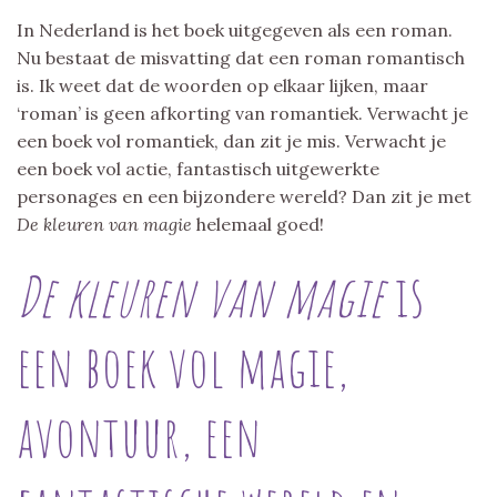
In Nederland is het boek uitgegeven als een roman.
Nu bestaat de misvatting dat een roman romantisch
is. Ik weet dat de woorden op elkaar lijken, maar
‘roman’ is geen afkorting van romantiek. Verwacht je
een boek vol romantiek, dan zit je mis. Verwacht je
een boek vol actie, fantastisch uitgewerkte
personages en een bijzondere wereld? Dan zit je met
De kleuren van magie
helemaal goed!
De kleuren van magie
is
een boek vol magie,
avontuur, een