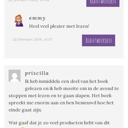
Beantwoorden
emmy
Heel veel plezier met lezen!
Beantwoorden
22 februari 2019, 11:37
priscilla
Ik heb inmiddels een deel van het boek
gelezen en ik heb moeite om in de avond te
stoppen met lezen en te gaan slapen. Het boek
spreekt me enorm aan en ben benieuwd hoe het
einde gaat zijn.
Wat gaaf dat je zo veel producten hebt van dit