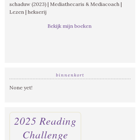
schaduw (2023) | Mediathecaris & Mediacoach |
Lezen | hekserij
Bekijk mijn boeken
binnenkort
None yet!
2025 Reading
Challenge