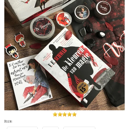
Delen: