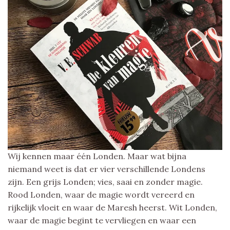
Wij kennen maar één Londen. Maar wat bijna
niemand weet is dat er vier verschillende Londens
zijn. Een grijs Londen; vies, saai en zonder magie.
Rood Londen, waar de magie wordt vereerd en
rijkelijk vloeit en waar de Maresh heerst. Wit Londen,
waar de magie begint te vervliegen en waar een