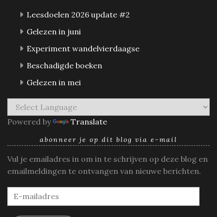
Leesdoelen 2026 update #2
Gelezen in juni
Experiment wandelvierdaagse
Beschadigde boeken
Gelezen in mei
Powered by
Translate
abonneer je op dit blog via e-mail
Vul je emailadres in om in te schrijven op deze blog en
emailmeldingen te ontvangen van nieuwe berichten.
E-
mailadres