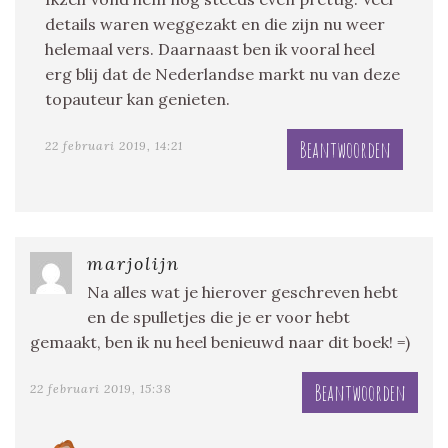
details waren weggezakt en die zijn nu weer
helemaal vers. Daarnaast ben ik vooral heel
erg blij dat de Nederlandse markt nu van deze
topauteur kan genieten.
Beantwoorden
22 februari 2019, 14:21
marjolijn
Na alles wat je hierover geschreven hebt
en de spulletjes die je er voor hebt
gemaakt, ben ik nu heel benieuwd naar dit boek! =)
Beantwoorden
22 februari 2019, 15:38