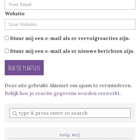
Website
Stuur mij een e-mail als er vervolgreacties zijn.
Stuur mij een e-mail als er nieuwe berichten zijn.
Deze site gebruikt Akismet om spam te verminderen.
Bekijk hoe je reactie gegevens worden verwerkt
.
Enter
a
search
query
volg mij