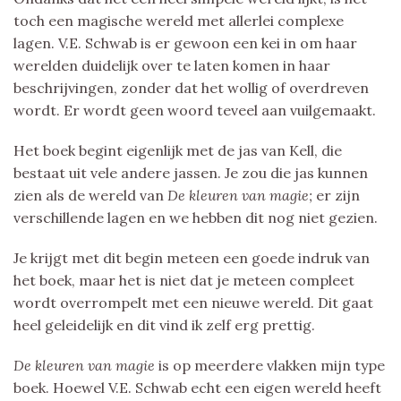
toch een magische wereld met allerlei complexe
lagen. V.E. Schwab is er gewoon een kei in om haar
werelden duidelijk over te laten komen in haar
beschrijvingen, zonder dat het wollig of overdreven
wordt. Er wordt geen woord teveel aan vuilgemaakt.
Het boek begint eigenlijk met de jas van Kell, die
bestaat uit vele andere jassen. Je zou die jas kunnen
zien als de wereld van
De kleuren van magie;
er zijn
verschillende lagen en we hebben dit nog niet gezien.
Je krijgt met dit begin meteen een goede indruk van
het boek, maar het is niet dat je meteen compleet
wordt overrompelt met een nieuwe wereld. Dit gaat
heel geleidelijk en dit vind ik zelf erg prettig.
De kleuren van magie
is op meerdere vlakken mijn type
boek. Hoewel V.E. Schwab echt een eigen wereld heeft