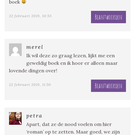
boek
Beantwoorden
22 februari 2019, 10:53
merel
Ik wil deze zo graag lezen, lijkt me een
geweldig boek en ik hoor er alleen maar
lovende dingen over!
Beantwoorden
22 februari 2019, 11:50
petra
Apart, dat ze de nood voelen om hier
‘roman’ op te zetten. Maar goed, we zijn