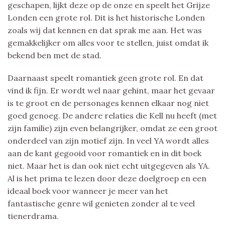
geschapen, lijkt deze op de onze en speelt het Grijze
Londen een grote rol. Dit is het historische Londen
zoals wij dat kennen en dat sprak me aan. Het was
gemakkelijker om alles voor te stellen, juist omdat ik
bekend ben met de stad.
Daarnaast speelt romantiek geen grote rol. En dat
vind ik fijn. Er wordt wel naar gehint, maar het gevaar
is te groot en de personages kennen elkaar nog niet
goed genoeg. De andere relaties die Kell nu heeft (met
zijn familie) zijn even belangrijker, omdat ze een groot
onderdeel van zijn motief zijn. In veel YA wordt alles
aan de kant gegooid voor romantiek en in dit boek
niet. Maar het is dan ook niet echt uitgegeven als YA.
Al is het prima te lezen door deze doelgroep en een
ideaal boek voor wanneer je meer van het
fantastische genre wil genieten zonder al te veel
tienerdrama.