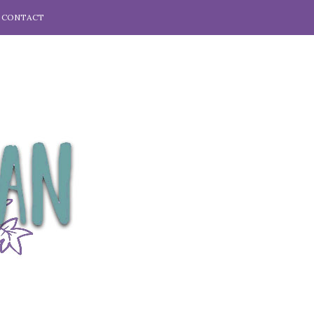
CONTACT