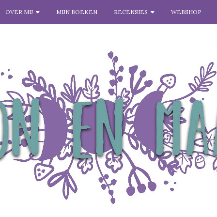
OVER MIJ
MIJN BOEKEN
RECENSIES
WEBSHOP