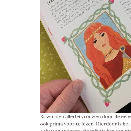
Er worden allerlei vrouwen door de eeuw
ook prima voor te lezen. Hierdoor is het 