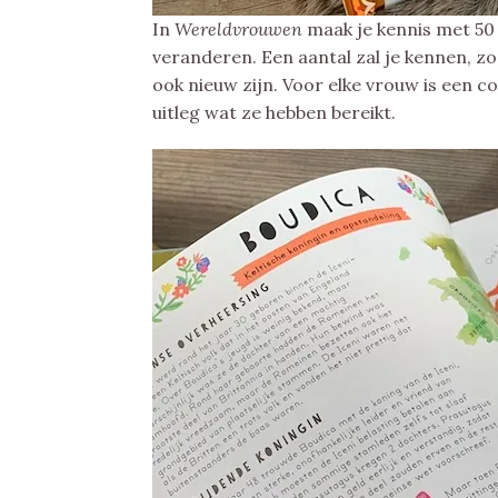
In
Wereldvrouwen
maak je kennis met 50
veranderen. Een aantal zal je kennen, zo
ook nieuw zijn. Voor elke vrouw is een 
uitleg wat ze hebben bereikt.