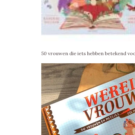
50 vrouwen die iets hebben betekend voo