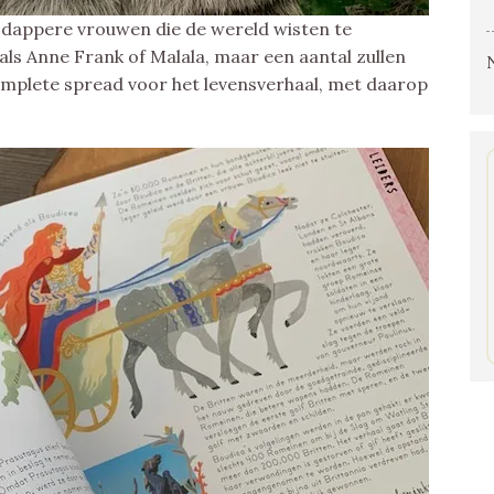
 dappere vrouwen die de wereld wisten te
als Anne Frank of Malala, maar een aantal zullen
complete spread voor het levensverhaal, met daarop