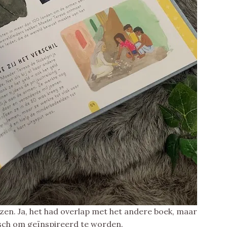
ezen. Ja, het had overlap met het andere boek, maar
tisch om geïnspireerd te worden.