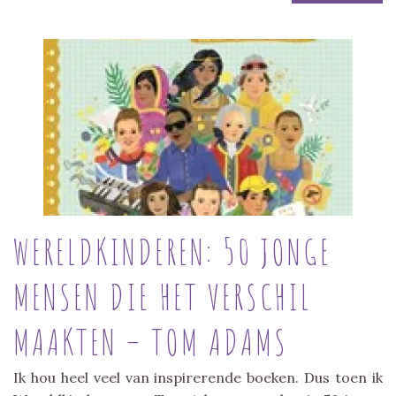
WERELDKINDEREN: 50 JONGE
MENSEN DIE HET VERSCHIL
MAAKTEN – TOM ADAMS
Ik hou heel veel van inspirerende boeken. Dus toen ik