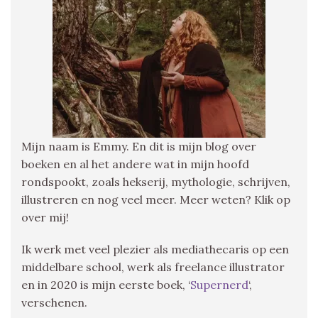
Mijn naam is Emmy. En dit is mijn blog over
boeken en al het andere wat in mijn hoofd
rondspookt, zoals hekserij, mythologie, schrijven,
illustreren en nog veel meer. Meer weten? Klik op
over mij!
Ik werk met veel plezier als mediathecaris op een
middelbare school, werk als freelance illustrator
en in 2020 is mijn eerste boek, ‘
Supernerd
‘,
verschenen.