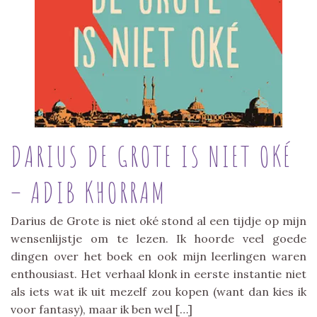
DARIUS DE GROTE IS NIET OKÉ
– ADIB KHORRAM
Darius de Grote is niet oké stond al een tijdje op mijn
wensenlijstje om te lezen. Ik hoorde veel goede
dingen over het boek en ook mijn leerlingen waren
enthousiast. Het verhaal klonk in eerste instantie niet
als iets wat ik uit mezelf zou kopen (want dan kies ik
voor fantasy), maar ik ben wel […]