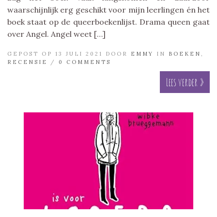
waarschijnlijk erg geschikt voor mijn leerlingen én het
boek staat op de queerboekenlijst. Drama queen gaat
over Angel. Angel weet […]
GEPOST OP 13 JULI 2021 DOOR
EMMY
IN
BOEKEN
,
RECENSIE
/
0 COMMENTS
Lees verder »