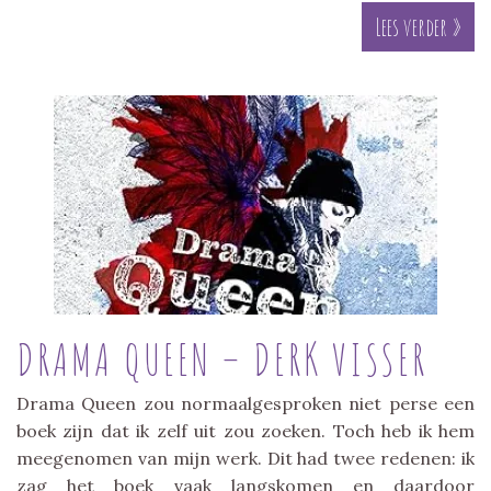
Lees verder »
DRAMA QUEEN – DERK VISSER
Drama Queen zou normaalgesproken niet perse een
boek zijn dat ik zelf uit zou zoeken. Toch heb ik hem
meegenomen van mijn werk. Dit had twee redenen: ik
zag het boek vaak langskomen en daardoor