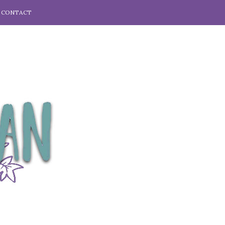
CONTACT