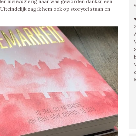
rder nieuwsgierig naar was geworden dankzij een
. Uiteindelijk zag ik hem ook op storytel staan en