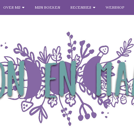
OVER MIJ
MIJN BOEKEN
RECENSIES
WEBSHOP