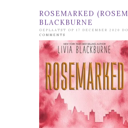
ROSEMARKED (ROSEMA
BLACKBURNE
GEPLAATST OP 17 DECEMBER 2020 
COMMENTS