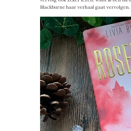
Blackburne haar verhaal gaat vervolgen.