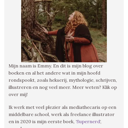
Mijn naam is Emmy. En dit is mijn blog over
boeken en al het andere wat in mijn hoofd
rondspookt, zoals hekserij, mythologie, schrijven,
illustreren en nog veel meer. Meer weten? Klik op
over mij!
Ik werk met veel plezier als mediathecaris op een
middelbare school, werk als freelance illustrator
en in 2020 is mijn eerste boek, ‘
Supernerd
‘,