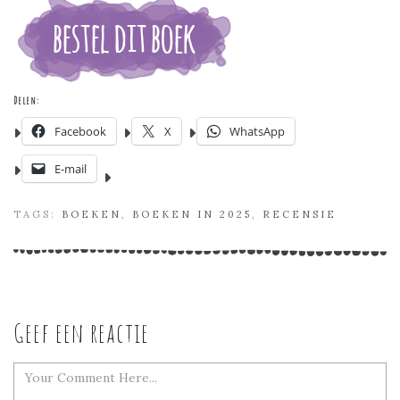
Delen:
Facebook
X
WhatsApp
E-mail
TAGS:
BOEKEN
,
BOEKEN IN 2025
,
RECENSIE
Geef een reactie