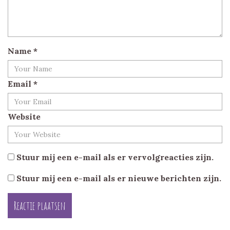
Name
*
Email
*
Website
Stuur mij een e-mail als er vervolgreacties zijn.
Stuur mij een e-mail als er nieuwe berichten zijn.