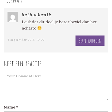
hetboekenik
Leuk dat dit deel je beter beviel dan het
achtste
Beantwoorden
6 september 2015, 10:02
Geef een reactie
Name
*