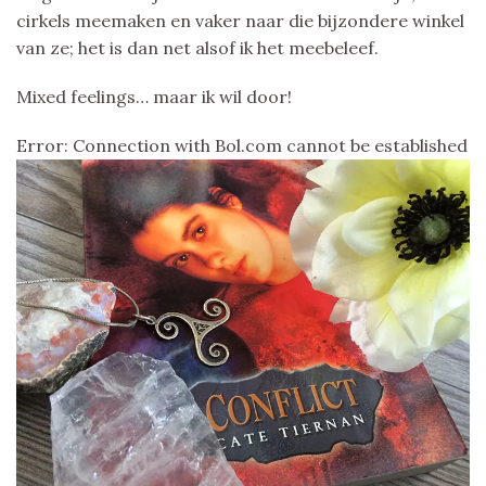
cirkels meemaken en vaker naar die bijzondere winkel
van ze; het is dan net alsof ik het meebeleef.
Mixed feelings… maar ik wil door!
Error: Connection with Bol.com cannot be established