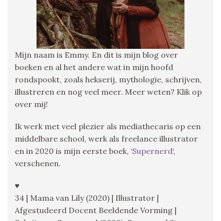
Mijn naam is Emmy. En dit is mijn blog over
boeken en al het andere wat in mijn hoofd
rondspookt, zoals hekserij, mythologie, schrijven,
illustreren en nog veel meer. Meer weten? Klik op
over mij!
Ik werk met veel plezier als mediathecaris op een
middelbare school, werk als freelance illustrator
en in 2020 is mijn eerste boek, ‘
Supernerd
‘,
verschenen.
♥
34 | Mama van Lily (2020) | Illustrator |
Afgestudeerd Docent Beeldende Vorming |