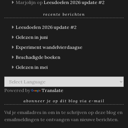
Marjolijn
op
Leesdoelen 2026 update #2
recente berichten
Leesdoelen 2026 update #2
Gelezen in juni
Experiment wandelvierdaagse
Beschadigde boeken
Gelezen in mei
Powered by
Translate
abonneer je op dit blog via e-mail
Vul je emailadres in om in te schrijven op deze blog en
emailmeldingen te ontvangen van nieuwe berichten.