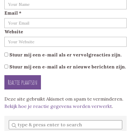
Email
*
Website
Stuur mij een e-mail als er vervolgreacties zijn.
Stuur mij een e-mail als er nieuwe berichten zijn.
Deze site gebruikt Akismet om spam te verminderen.
Bekijk hoe je reactie gegevens worden verwerkt
.
Enter
a