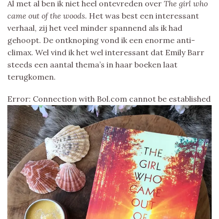
Al met al ben ik niet heel ontevreden over
The girl who
came out of the woods.
Het was best een interessant
verhaal, zij het veel minder spannend als ik had
gehoopt. De ontknoping vond ik een enorme anti-
climax. Wel vind ik het wel interessant dat Emily Barr
steeds een aantal thema’s in haar boeken laat
terugkomen.
Error: Connection with Bol.com cannot be established