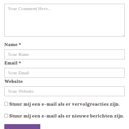
Name
*
Email
*
Website
Stuur mij een e-mail als er vervolgreacties zijn.
Stuur mij een e-mail als er nieuwe berichten zijn.