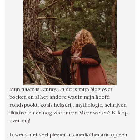
Mijn naam is Emmy. En dit is mijn blog over
boeken en al het andere wat in mijn hoofd
rondspookt, zoals hekserij, mythologie, schrijven,
illustreren en nog veel meer. Meer weten? Klik op
over mij!
Ik werk met veel plezier als mediathecaris op een