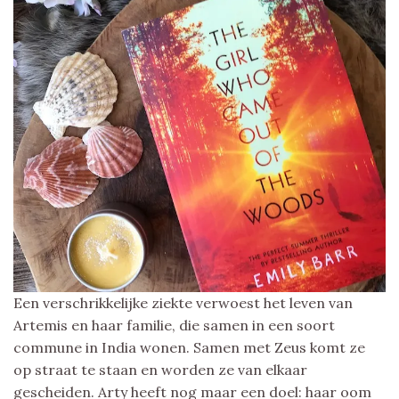
Een verschrikkelijke ziekte verwoest het leven van
Artemis en haar familie, die samen in een soort
commune in India wonen. Samen met Zeus komt ze
op straat te staan en worden ze van elkaar
gescheiden. Arty heeft nog maar een doel: haar oom