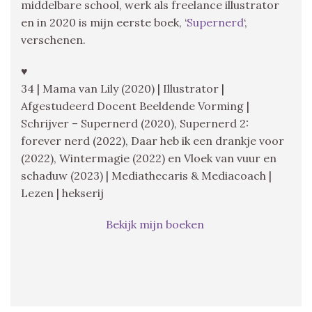
middelbare school, werk als freelance illustrator
en in 2020 is mijn eerste boek, ‘
Supernerd
‘,
verschenen.
♥
34 | Mama van Lily (2020) | Illustrator |
Afgestudeerd Docent Beeldende Vorming |
Schrijver – Supernerd (2020), Supernerd 2:
forever nerd (2022), Daar heb ik een drankje voor
(2022), Wintermagie (2022) en Vloek van vuur en
schaduw (2023) | Mediathecaris & Mediacoach |
Lezen | hekserij
Bekijk mijn boeken