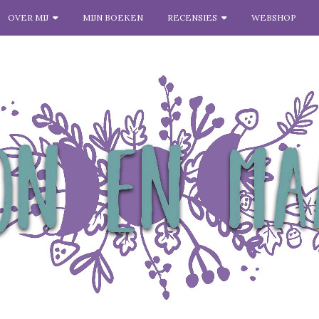
OVER MIJ
MIJN BOEKEN
RECENSIES
WEBSHOP