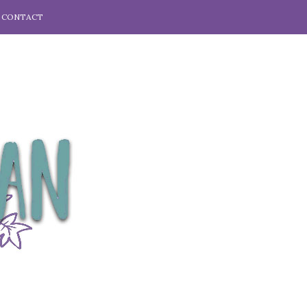
CONTACT