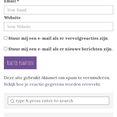
Email
*
Website
Stuur mij een e-mail als er vervolgreacties zijn.
Stuur mij een e-mail als er nieuwe berichten zijn.
Deze site gebruikt Akismet om spam te verminderen.
Bekijk hoe je reactie gegevens worden verwerkt
.
Enter
a
search