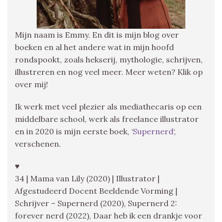
Mijn naam is Emmy. En dit is mijn blog over
boeken en al het andere wat in mijn hoofd
rondspookt, zoals hekserij, mythologie, schrijven,
illustreren en nog veel meer. Meer weten? Klik op
over mij!
Ik werk met veel plezier als mediathecaris op een
middelbare school, werk als freelance illustrator
en in 2020 is mijn eerste boek, ‘
Supernerd
‘,
verschenen.
♥
34 | Mama van Lily (2020) | Illustrator |
Afgestudeerd Docent Beeldende Vorming |
Schrijver – Supernerd (2020), Supernerd 2:
forever nerd (2022), Daar heb ik een drankje voor