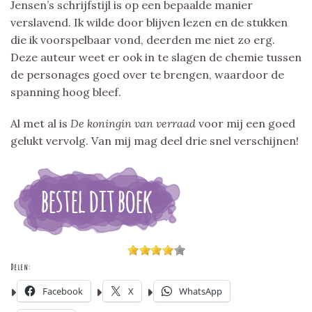
Jensen’s schrijfstijl is op een bepaalde manier
verslavend. Ik wilde door blijven lezen en de stukken
die ik voorspelbaar vond, deerden me niet zo erg.
Deze auteur weet er ook in te slagen de chemie tussen
de personages goed over te brengen, waardoor de
spanning hoog bleef.
Al met al is
De koningin van verraad
voor mij een goed
gelukt vervolg. Van mij mag deel drie snel verschijnen!
Delen:
Facebook
X
WhatsApp