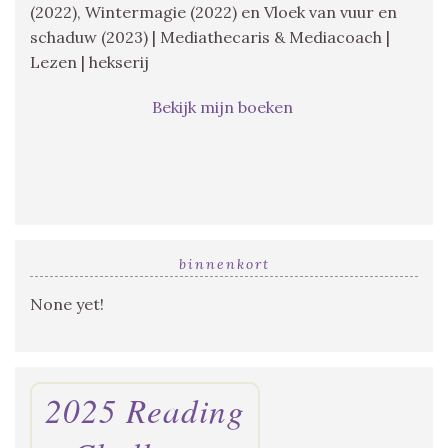
(2022), Wintermagie (2022) en Vloek van vuur en
schaduw (2023) | Mediathecaris & Mediacoach |
Lezen | hekserij
Bekijk mijn boeken
binnenkort
None yet!
2025 Reading