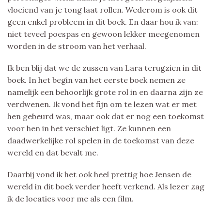
vloeiend van je tong laat rollen. Wederom is ook dit
geen enkel probleem in dit boek. En daar hou ik van:
niet teveel poespas en gewoon lekker meegenomen
worden in de stroom van het verhaal.
Ik ben blij dat we de zussen van Lara terugzien in dit
boek. In het begin van het eerste boek nemen ze
namelijk een behoorlijk grote rol in en daarna zijn ze
verdwenen. Ik vond het fijn om te lezen wat er met
hen gebeurd was, maar ook dat er nog een toekomst
voor hen in het verschiet ligt. Ze kunnen een
daadwerkelijke rol spelen in de toekomst van deze
wereld en dat bevalt me.
Daarbij vond ik het ook heel prettig hoe Jensen de
wereld in dit boek verder heeft verkend. Als lezer zag
ik de locaties voor me als een film.