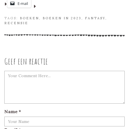
E-mail
TAGS:
BOEKEN
,
BOEKEN IN 2023
,
FANTASY
,
RECENSIE
Geef een reactie
Name
*