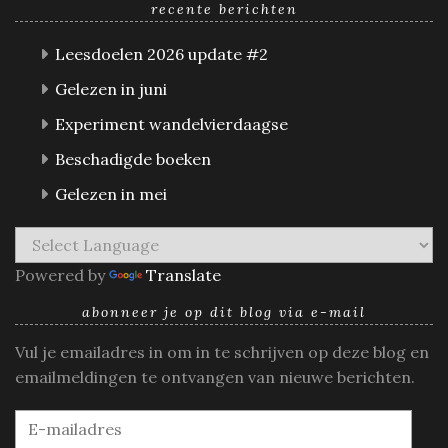
recente berichten
Leesdoelen 2026 update #2
Gelezen in juni
Experiment wandelvierdaagse
Beschadigde boeken
Gelezen in mei
Powered by
Translate
abonneer je op dit blog via e-mail
Vul je emailadres in om in te schrijven op deze blog en
emailmeldingen te ontvangen van nieuwe berichten.
E-
mailadres