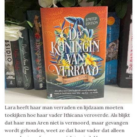
Lara heeft haar man verraden en lijdzaam moeten
toekijken hoe haar vader Ithicana veroverde. Als blijkt
dat haar man Aren niet is vermoord, maar gevangen
wordt gehouden, weet ze dat haar vader dat alleen