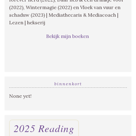
(2022), Wintermagie (2022) en Vloek van vuur en
schaduw (2023) | Mediathecaris & Mediacoach |
Lezen | hekserij
Bekijk mijn boeken
binnenkort
None yet!
2025 Reading