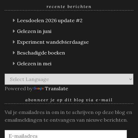
recente berichten
Leesdoelen 2026 update #2
Gelezen in juni
Experiment wandelvierdaagse
Beschadigde boeken
Gelezen in mei
Powered by
Translate
abonneer je op dit blog via e-mail
Vul je emailadres in om in te schrijven op deze blog en
emailmeldingen te ontvangen van nieuwe berichten.
E-