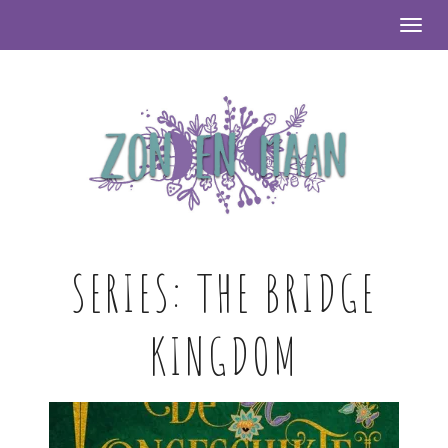
Togg
SERIES:
THE BRIDGE
KINGDOM