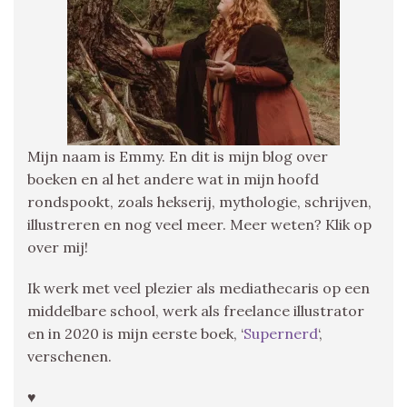
Mijn naam is Emmy. En dit is mijn blog over
boeken en al het andere wat in mijn hoofd
rondspookt, zoals hekserij, mythologie, schrijven,
illustreren en nog veel meer. Meer weten? Klik op
over mij!
Ik werk met veel plezier als mediathecaris op een
middelbare school, werk als freelance illustrator
en in 2020 is mijn eerste boek, ‘
Supernerd
‘,
verschenen.
♥