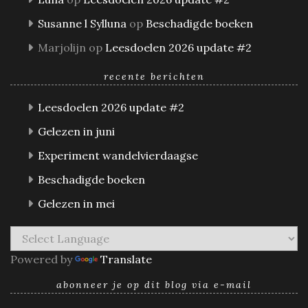
Susanne l Sylluna
op
Beschadigde boeken
Marjolijn
op
Leesdoelen 2026 update #2
recente berichten
Leesdoelen 2026 update #2
Gelezen in juni
Experiment wandelvierdaagse
Beschadigde boeken
Gelezen in mei
Powered by
Translate
abonneer je op dit blog via e-mail