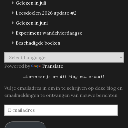
Gelezen in juli
Leesdoelen 2026 update #2
Gelezen in juni
Experiment wandelvierdaagse
Beschadigde boeken
Powered by
Translate
abonneer je op dit blog via e-mail
Vul je emailadres in om in te schrijven op deze blog en
emailmeldingen te ontvangen van nieuwe berichten.
E-
mailadres