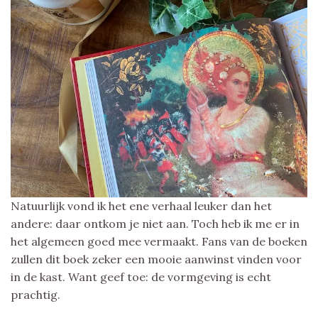
Natuurlijk vond ik het ene verhaal leuker dan het
andere: daar ontkom je niet aan. Toch heb ik me er in
het algemeen goed mee vermaakt. Fans van de boeken
zullen dit boek zeker een mooie aanwinst vinden voor
in de kast. Want geef toe: de vormgeving is echt
prachtig.