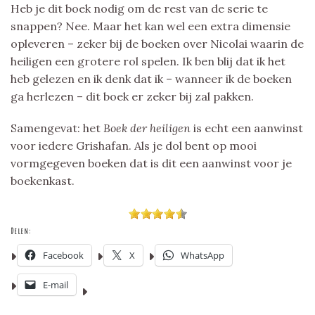
Heb je dit boek nodig om de rest van de serie te
snappen? Nee. Maar het kan wel een extra dimensie
opleveren – zeker bij de boeken over Nicolai waarin de
heiligen een grotere rol spelen. Ik ben blij dat ik het
heb gelezen en ik denk dat ik – wanneer ik de boeken
ga herlezen – dit boek er zeker bij zal pakken.
Samengevat: het
Boek der heiligen
is echt een aanwinst
voor iedere Grishafan. Als je dol bent op mooi
vormgegeven boeken dat is dit een aanwinst voor je
boekenkast.
Delen:
Facebook
X
WhatsApp
E-mail