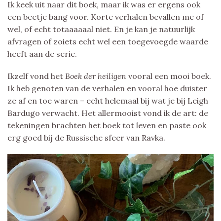
Ik keek uit naar dit boek, maar ik was er ergens ook
een beetje bang voor. Korte verhalen bevallen me of
wel, of echt totaaaaaal niet. En je kan je natuurlijk
afvragen of zoiets echt wel een toegevoegde waarde
heeft aan de serie.
Ikzelf vond het
Boek der heiligen
vooral een mooi boek.
Ik heb genoten van de verhalen en vooral hoe duister
ze af en toe waren – echt helemaal bij wat je bij Leigh
Bardugo verwacht. Het allermooist vond ik de art: de
tekeningen brachten het boek tot leven en paste ook
erg goed bij de Russische sfeer van Ravka.