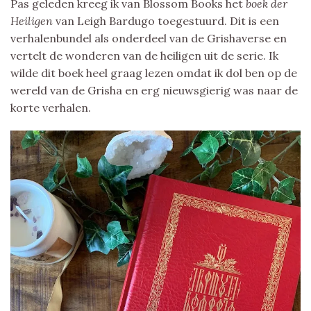
Pas geleden kreeg ik van Blossom Books het
boek der
Heiligen
van Leigh Bardugo toegestuurd. Dit is een
verhalenbundel als onderdeel van de Grishaverse en
vertelt de wonderen van de heiligen uit de serie. Ik
wilde dit boek heel graag lezen omdat ik dol ben op de
wereld van de Grisha en erg nieuwsgierig was naar de
korte verhalen.