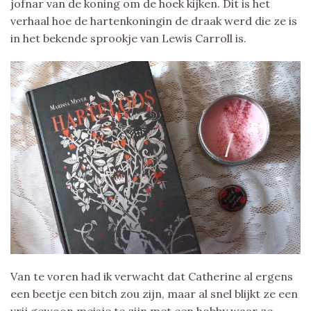
jofnar van de koning om de hoek kijken. Dit is het
verhaal hoe de hartenkoningin de draak werd die ze is
in het bekende sprookje van Lewis Carroll is.
Van te voren had ik verwacht dat Catherine al ergens
een beetje een bitch zou zijn, maar al snel blijkt ze een