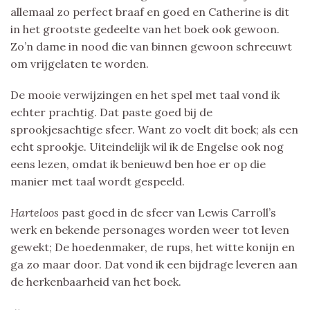
allemaal zo perfect braaf en goed en Catherine is dit
in het grootste gedeelte van het boek ook gewoon.
Zo’n dame in nood die van binnen gewoon schreeuwt
om vrijgelaten te worden.
De mooie verwijzingen en het spel met taal vond ik
echter prachtig. Dat paste goed bij de
sprookjesachtige sfeer. Want zo voelt dit boek; als een
echt sprookje. Uiteindelijk wil ik de Engelse ook nog
eens lezen, omdat ik benieuwd ben hoe er op die
manier met taal wordt gespeeld.
Harteloos
past goed in de sfeer van Lewis Carroll’s
werk en bekende personages worden weer tot leven
gewekt; De hoedenmaker, de rups, het witte konijn en
ga zo maar door. Dat vond ik een bijdrage leveren aan
de herkenbaarheid van het boek.