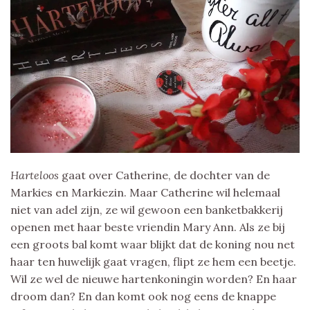
Harteloos
gaat over Catherine, de dochter van de
Markies en Markiezin. Maar Catherine wil helemaal
niet van adel zijn, ze wil gewoon een banketbakkerij
openen met haar beste vriendin Mary Ann. Als ze bij
een groots bal komt waar blijkt dat de koning nou net
haar ten huwelijk gaat vragen, flipt ze hem een beetje.
Wil ze wel de nieuwe hartenkoningin worden? En haar
droom dan? En dan komt ook nog eens de knappe