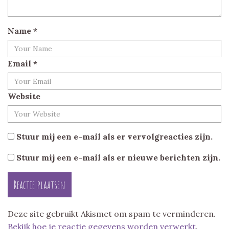
Name
*
Email
*
Website
Stuur mij een e-mail als er vervolgreacties zijn.
Stuur mij een e-mail als er nieuwe berichten zijn.
Deze site gebruikt Akismet om spam te verminderen.
Bekijk hoe je reactie gegevens worden verwerkt
.