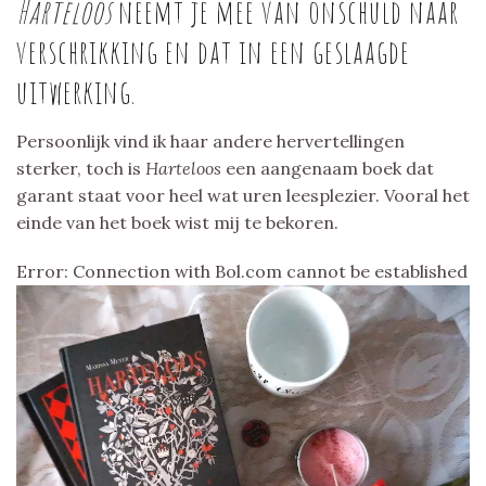
Harteloos
neemt je mee van onschuld naar
verschrikking en dat in een geslaagde
uitwerking.
Persoonlijk vind ik haar andere hervertellingen
sterker, toch is
Harteloos
een aangenaam boek dat
garant staat voor heel wat uren leesplezier. Vooral het
einde van het boek wist mij te bekoren.
Error: Connection with Bol.com cannot be established