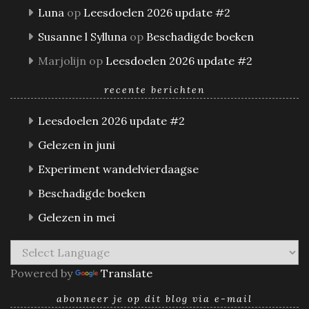
Luna
op
Leesdoelen 2026 update #2
Susanne l Sylluna
op
Beschadigde boeken
Marjolijn
op
Leesdoelen 2026 update #2
recente berichten
Leesdoelen 2026 update #2
Gelezen in juni
Experiment wandelvierdaagse
Beschadigde boeken
Gelezen in mei
Powered by
Translate
abonneer je op dit blog via e-mail