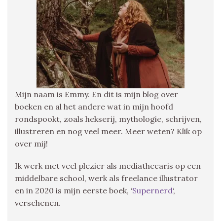
Mijn naam is Emmy. En dit is mijn blog over
boeken en al het andere wat in mijn hoofd
rondspookt, zoals hekserij, mythologie, schrijven,
illustreren en nog veel meer. Meer weten? Klik op
over mij!
Ik werk met veel plezier als mediathecaris op een
middelbare school, werk als freelance illustrator
en in 2020 is mijn eerste boek, ‘
Supernerd
‘,
verschenen.