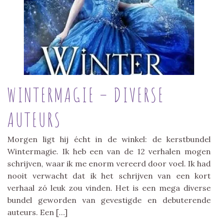
WINTERMAGIE – DIVERSE
AUTEURS
Morgen ligt hij écht in de winkel: de kerstbundel
Wintermagie. Ik heb een van de 12 verhalen mogen
schrijven, waar ik me enorm vereerd door voel. Ik had
nooit verwacht dat ik het schrijven van een kort
verhaal zó leuk zou vinden. Het is een mega diverse
bundel geworden van gevestigde en debuterende
auteurs. Een […]