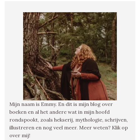
Mijn naam is Emmy. En dit is mijn blog over
boeken en al het andere wat in mijn hoofd
rondspookt, zoals hekserij, mythologie, schrijven,
illustreren en nog veel meer. Meer weten? Klik op
over mij!