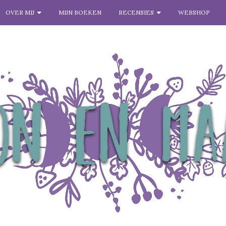
OVER MIJ
MIJN BOEKEN
RECENSIES
WEBSHOP