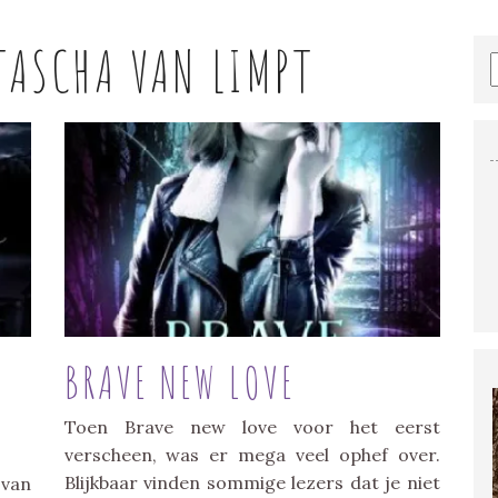
TASCHA VAN LIMPT
BRAVE NEW LOVE
Toen Brave new love voor het eerst
verscheen, was er mega veel ophef over.
Blijkbaar vinden sommige lezers dat je niet
 van