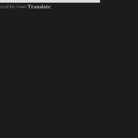
red by
Translate