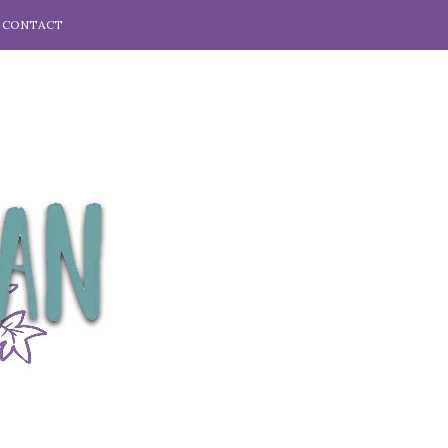
CONTACT