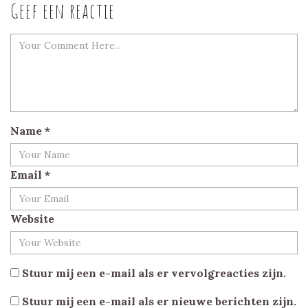
Geef een reactie
Name
*
Email
*
Website
Stuur mij een e-mail als er vervolgreacties zijn.
Stuur mij een e-mail als er nieuwe berichten zijn.