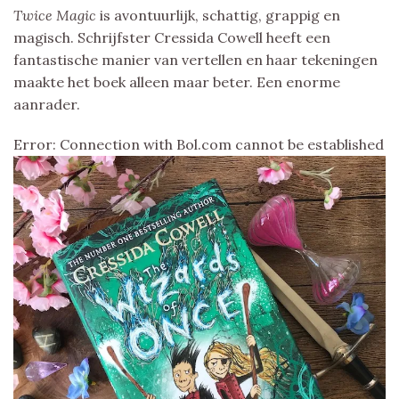
Twice Magic
is avontuurlijk, schattig, grappig en
magisch. Schrijfster Cressida Cowell heeft een
fantastische manier van vertellen en haar tekeningen
maakte het boek alleen maar beter. Een enorme
aanrader.
Error: Connection with Bol.com cannot be established