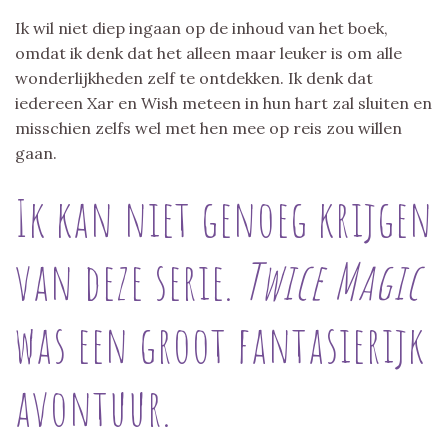
Ik wil niet diep ingaan op de inhoud van het boek,
omdat ik denk dat het alleen maar leuker is om alle
wonderlijkheden zelf te ontdekken. Ik denk dat
iedereen Xar en Wish meteen in hun hart zal sluiten en
misschien zelfs wel met hen mee op reis zou willen
gaan.
Ik kan niet genoeg krijgen
van deze serie.
Twice Magic
was een groot fantasierijk
avontuur.