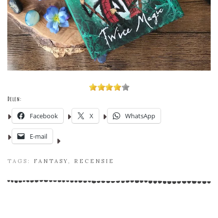
Delen:
Facebook
X
WhatsApp
E-mail
TAGS:
FANTASY
,
RECENSIE