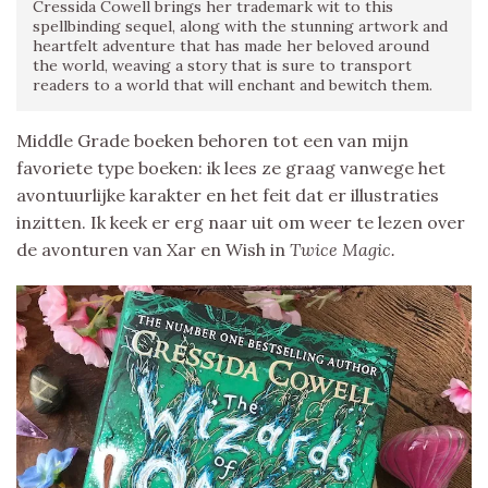
Cressida Cowell brings her trademark wit to this
spellbinding sequel, along with the stunning artwork and
heartfelt adventure that has made her beloved around
the world, weaving a story that is sure to transport
readers to a world that will enchant and bewitch them.
Middle Grade boeken behoren tot een van mijn
favoriete type boeken: ik lees ze graag vanwege het
avontuurlijke karakter en het feit dat er illustraties
inzitten. Ik keek er erg naar uit om weer te lezen over
de avonturen van Xar en Wish in
Twice Magic.