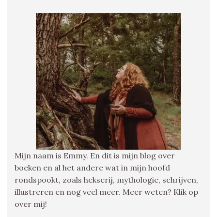
Mijn naam is Emmy. En dit is mijn blog over
boeken en al het andere wat in mijn hoofd
rondspookt, zoals hekserij, mythologie, schrijven,
illustreren en nog veel meer. Meer weten? Klik op
over mij!