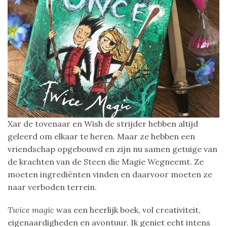
Xar de tovenaar en Wish de strijder hebben altijd
geleerd om elkaar te heren. Maar ze hebben een
vriendschap opgebouwd en zijn nu samen getuige van
de krachten van de Steen die Magie Wegneemt. Ze
moeten ingrediënten vinden en daarvoor moeten ze
naar verboden terrein.
Twice magic
was een heerlijk boek, vol creativiteit,
eigenaardigheden en avontuur. Ik geniet echt intens