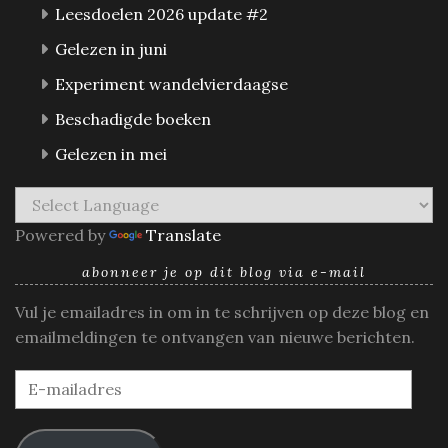
Leesdoelen 2026 update #2
Gelezen in juni
Experiment wandelvierdaagse
Beschadigde boeken
Gelezen in mei
Powered by
Translate
abonneer je op dit blog via e-mail
Vul je emailadres in om in te schrijven op deze blog en
emailmeldingen te ontvangen van nieuwe berichten.
E-
mailadres