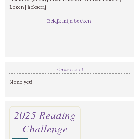
Lezen | hekserij
Bekijk mijn boeken
binnenkort
None yet!
2025 Reading
Challenge