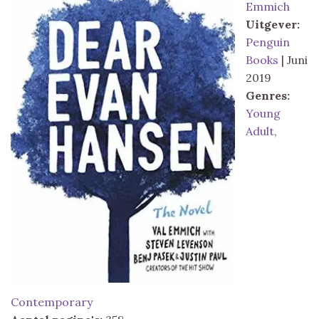
Emmich
Uitgever:
Penguin
Books
| Juni
2019
Genres:
Young
Adult
,
Contemporary