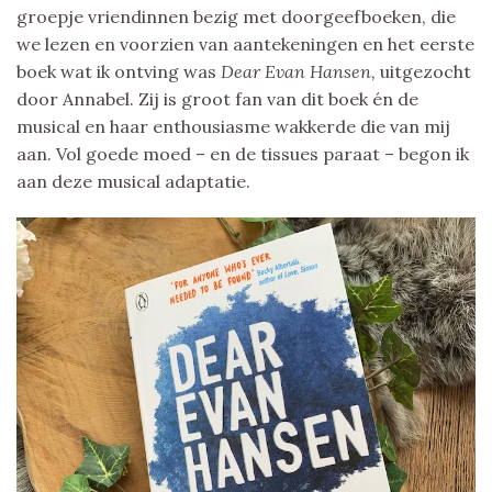
groepje vriendinnen bezig met doorgeefboeken, die
we lezen en voorzien van aantekeningen en het eerste
boek wat ik ontving was
Dear Evan Hansen,
uitgezocht
door Annabel. Zij is groot fan van dit boek én de
musical en haar enthousiasme wakkerde die van mij
aan. Vol goede moed – en de tissues paraat – begon ik
aan deze musical adaptatie.