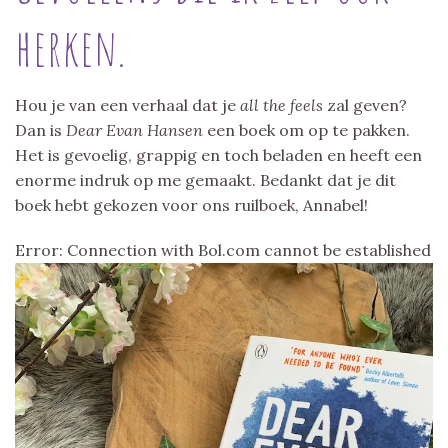
herken.
Hou je van een verhaal dat je
all the feels
zal geven?
Dan is
Dear Evan Hansen
een boek om op te pakken.
Het is gevoelig, grappig en toch beladen en heeft een
enorme indruk op me gemaakt. Bedankt dat je dit
boek hebt gekozen voor ons ruilboek, Annabel!
Error: Connection with Bol.com cannot be established