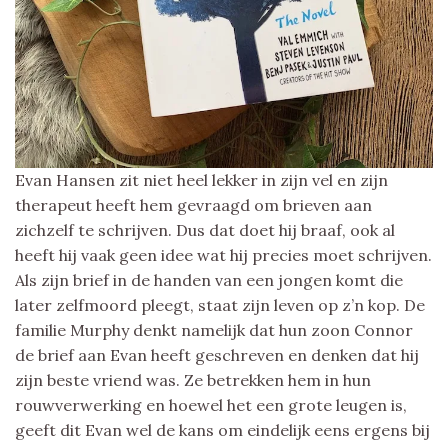
Evan Hansen zit niet heel lekker in zijn vel en zijn
therapeut heeft hem gevraagd om brieven aan
zichzelf te schrijven. Dus dat doet hij braaf, ook al
heeft hij vaak geen idee wat hij precies moet schrijven.
Als zijn brief in de handen van een jongen komt die
later zelfmoord pleegt, staat zijn leven op z’n kop. De
familie Murphy denkt namelijk dat hun zoon Connor
de brief aan Evan heeft geschreven en denken dat hij
zijn beste vriend was. Ze betrekken hem in hun
rouwverwerking en hoewel het een grote leugen is,
geeft dit Evan wel de kans om eindelijk eens ergens bij