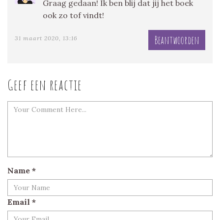
Graag gedaan! Ik ben blij dat jij het boek
ook zo tof vindt!
Beantwoorden
31 maart 2020, 13:16
Geef een reactie
Name
*
Email
*