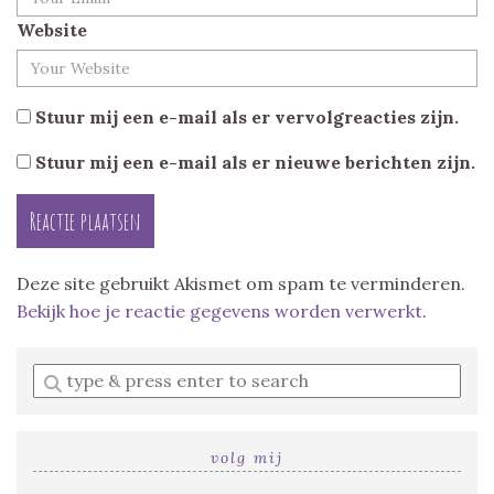
Website
Stuur mij een e-mail als er vervolgreacties zijn.
Stuur mij een e-mail als er nieuwe berichten zijn.
Deze site gebruikt Akismet om spam te verminderen.
Bekijk hoe je reactie gegevens worden verwerkt
.
Enter
a
search
query
volg mij