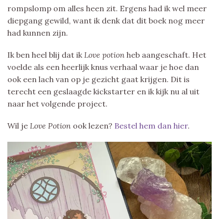
rompslomp om alles heen zit. Ergens had ik wel meer
diepgang gewild, want ik denk dat dit boek nog meer
had kunnen zijn.
Ik ben heel blij dat ik
Love potion
heb aangeschaft. Het
voelde als een heerlijk knus verhaal waar je hoe dan
ook een lach van op je gezicht gaat krijgen. Dit is
terecht een geslaagde kickstarter en ik kijk nu al uit
naar het volgende project.
Wil je
Love Potion
ook lezen?
Bestel hem dan hier
.