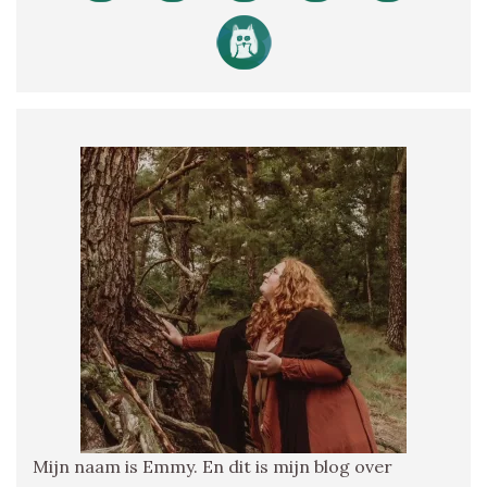
Mijn naam is Emmy. En dit is mijn blog over