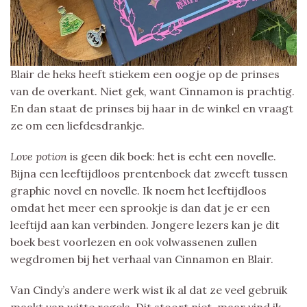
Blair de heks heeft stiekem een oogje op de prinses
van de overkant. Niet gek, want Cinnamon is prachtig.
En dan staat de prinses bij haar in de winkel en vraagt
ze om een liefdesdrankje.
Love potion
is geen dik boek: het is echt een novelle.
Bijna een leeftijdloos prentenboek dat zweeft tussen
graphic novel en novelle. Ik noem het leeftijdloos
omdat het meer een sprookje is dan dat je er een
leeftijd aan kan verbinden. Jongere lezers kan je dit
boek best voorlezen en ook volwassenen zullen
wegdromen bij het verhaal van Cinnamon en Blair.
Van Cindy’s andere werk wist ik al dat ze veel gebruik