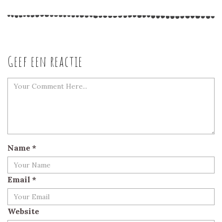
Geef een reactie
Name
*
Email
*
Website