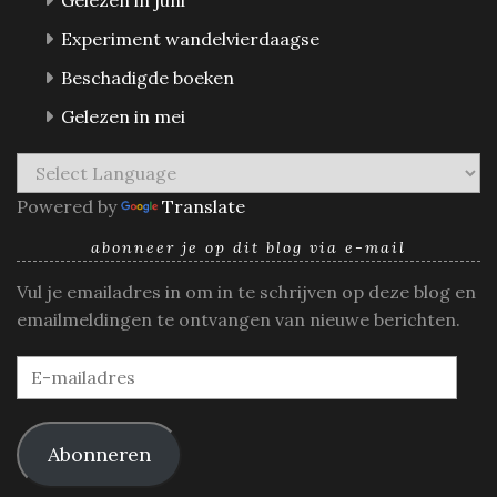
Experiment wandelvierdaagse
Beschadigde boeken
Gelezen in mei
Powered by
Translate
abonneer je op dit blog via e-mail
Vul je emailadres in om in te schrijven op deze blog en
emailmeldingen te ontvangen van nieuwe berichten.
E-
mailadres
Abonneren