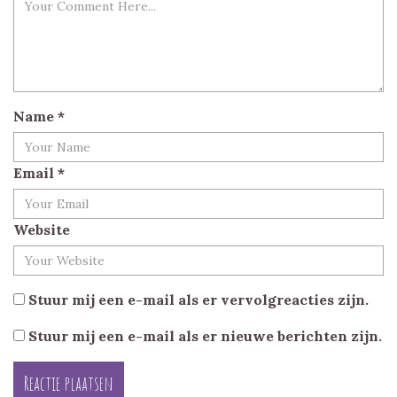
Name
*
Email
*
Website
Stuur mij een e-mail als er vervolgreacties zijn.
Stuur mij een e-mail als er nieuwe berichten zijn.