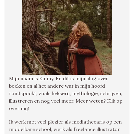
Mijn naam is Emmy. En dit is mijn blog over
boeken en al het andere wat in mijn hoofd
rondspookt, zoals hekserij, mythologie, schrijven,
illustreren en nog veel meer. Meer weten? Klik op
over mij!
Ik werk met veel plezier als mediathecaris op een
middelbare school, werk als freelance illustrator