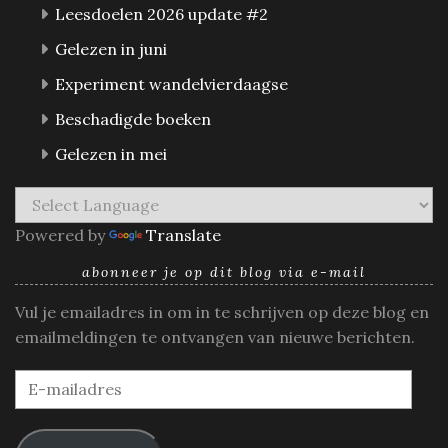
Leesdoelen 2026 update #2
Gelezen in juni
Experiment wandelvierdaagse
Beschadigde boeken
Gelezen in mei
Powered by
Translate
abonneer je op dit blog via e-mail
Vul je emailadres in om in te schrijven op deze blog en
emailmeldingen te ontvangen van nieuwe berichten.
E-
mailadres