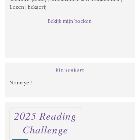
Lezen | hekserij
Bekijk mijn boeken
binnenkort
None yet!
2025 Reading
Challenge