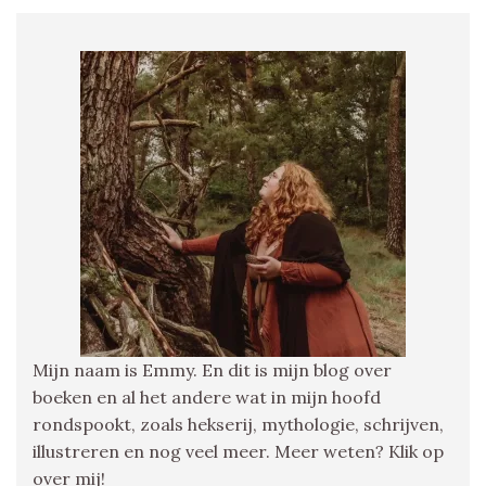
Mijn naam is Emmy. En dit is mijn blog over
boeken en al het andere wat in mijn hoofd
rondspookt, zoals hekserij, mythologie, schrijven,
illustreren en nog veel meer. Meer weten? Klik op
over mij!