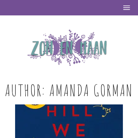
Togg
AUTHOR:
AMANDA GORMAN