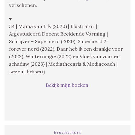
verschenen.
♥
34 | Mama van Lily (2020) | Illustrator |
Afgestudeerd Docent Beeldende Vorming |
Schrijver – Supernerd (2020), Supernerd 2:
forever nerd (2022), Daar heb ik een drankje voor
(2022), Wintermagie (2022) en Vloek van vuur en
schaduw (2023) | Mediathecaris & Mediacoach |
Lezen | hekserij
Bekijk mijn boeken
binnenkort