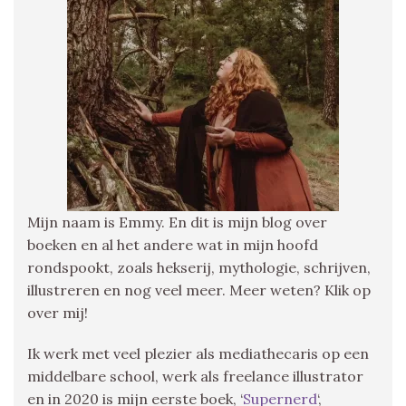
Mijn naam is Emmy. En dit is mijn blog over
boeken en al het andere wat in mijn hoofd
rondspookt, zoals hekserij, mythologie, schrijven,
illustreren en nog veel meer. Meer weten? Klik op
over mij!
Ik werk met veel plezier als mediathecaris op een
middelbare school, werk als freelance illustrator
en in 2020 is mijn eerste boek, ‘
Supernerd
‘,