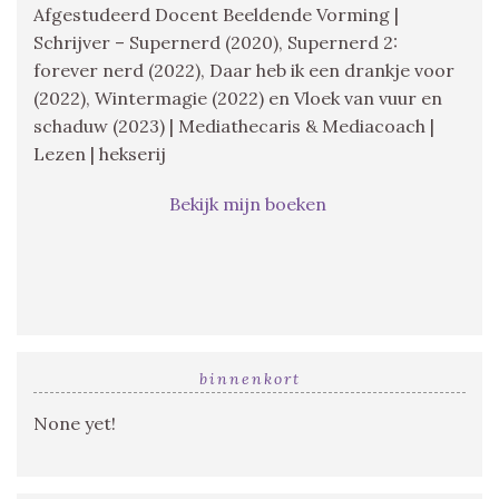
Afgestudeerd Docent Beeldende Vorming |
Schrijver – Supernerd (2020), Supernerd 2:
forever nerd (2022), Daar heb ik een drankje voor
(2022), Wintermagie (2022) en Vloek van vuur en
schaduw (2023) | Mediathecaris & Mediacoach |
Lezen | hekserij
Bekijk mijn boeken
binnenkort
None yet!