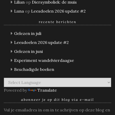
Lilian
op
Diersymboliek: de muis
Luna
op
Leesdoelen 2026 update #2
recente berichten
Gelezen in juli
Leesdoelen 2026 update #2
Gelezen in juni
Experiment wandelvierdaagse
Beschadigde boeken
Powered by
Translate
abonneer je op dit blog via e-mail
Vul je emailadres in om in te schrijven op deze blog en