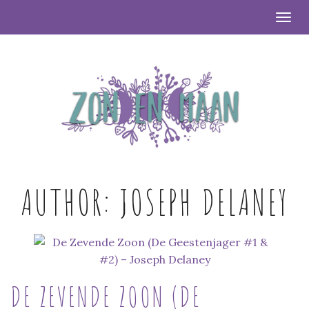
Togg
AUTHOR:
JOSEPH DELANEY
DE ZEVENDE ZOON (DE