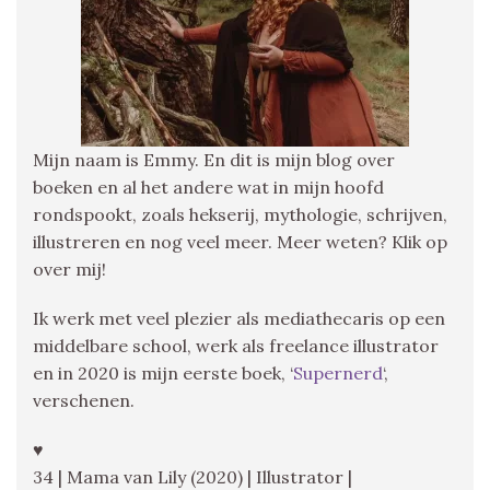
Mijn naam is Emmy. En dit is mijn blog over
boeken en al het andere wat in mijn hoofd
rondspookt, zoals hekserij, mythologie, schrijven,
illustreren en nog veel meer. Meer weten? Klik op
over mij!
Ik werk met veel plezier als mediathecaris op een
middelbare school, werk als freelance illustrator
en in 2020 is mijn eerste boek, ‘
Supernerd
‘,
verschenen.
♥
34 | Mama van Lily (2020) | Illustrator |