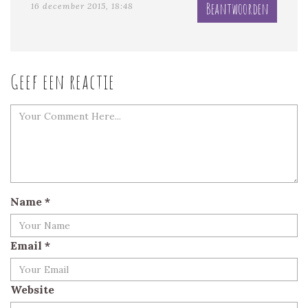
Beantwoorden
16 december 2015, 18:48
Geef een reactie
Name
*
Email
*
Website