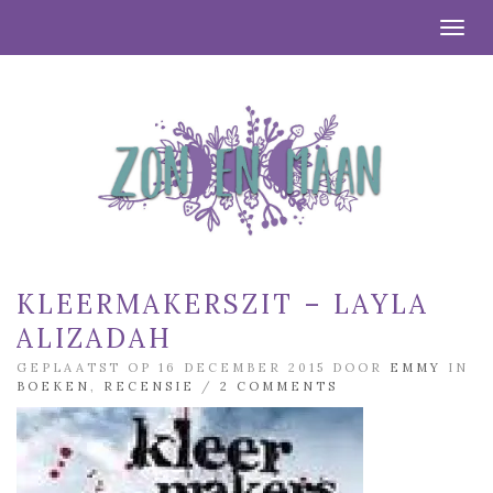
Togg
KLEERMAKERSZIT – LAYLA
ALIZADAH
GEPLAATST OP 16 DECEMBER 2015 DOOR
EMMY
IN
BOEKEN
,
RECENSIE
/
2 COMMENTS