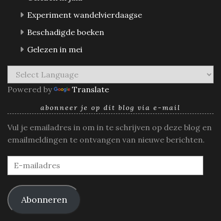
Experiment wandelvierdaagse
Beschadigde boeken
Gelezen in mei
Powered by
Translate
abonneer je op dit blog via e-mail
Vul je emailadres in om in te schrijven op deze blog en
emailmeldingen te ontvangen van nieuwe berichten.
E-
mailadres
Abonneren