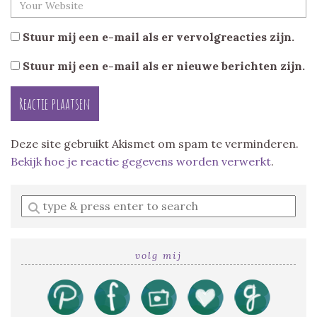
Stuur mij een e-mail als er vervolgreacties zijn.
Stuur mij een e-mail als er nieuwe berichten zijn.
Deze site gebruikt Akismet om spam te verminderen.
Bekijk hoe je reactie gegevens worden verwerkt
.
Enter
a
search
query
volg mij