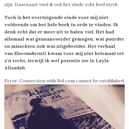
zijn. Daarnaast vind ik ook het einde echt heel sterk.
Toch is het overtuigende einde voor mij niet
voldoende om het hele boek in orde te vinden. Ik
denk echt dat er meer uit te halen viel. Het had
allemaal wat genuanceerder gemogen, wat puurder
en misschien ook wat uitgebreider. Het verhaal
van
Kleermakerszit
kwam voor mij niet helemaal tot
z’n recht, terwijl ik wel potentie zie in Layla
Alizadah.
Error: Connection with Bol.com cannot be established