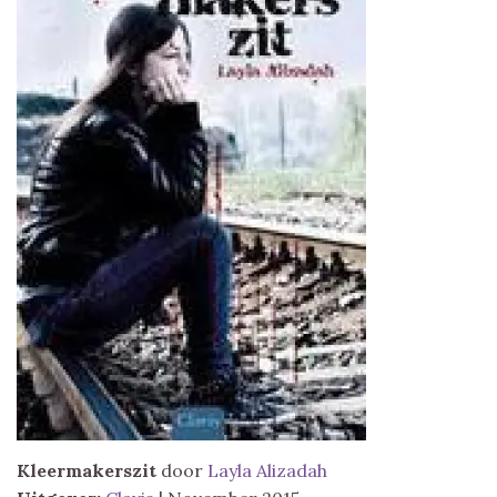
Kleermakerszit
door
Layla Alizadah