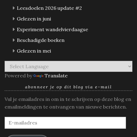
Leesdoelen 2026 update #2
Gelezen in juni
Experiment wandelvierdaagse
Beschadigde boeken
Gelezen in mei
Powered by
Translate
abonneer je op dit blog via e-mail
Vul je emailadres in om in te schrijven op deze blog en
emailmeldingen te ontvangen van nieuwe berichten.
E-
mailadres