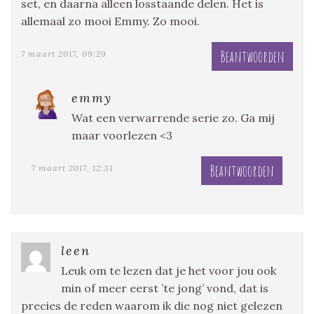
set, en daarna alleen losstaande delen. Het is
allemaal zo mooi Emmy. Zo mooi.
Beantwoorden
7 maart 2017, 09:29
emmy
Wat een verwarrende serie zo. Ga mij
maar voorlezen <3
Beantwoorden
7 maart 2017, 12:31
leen
Leuk om te lezen dat je het voor jou ook
min of meer eerst ’te jong’ vond, dat is
precies de reden waarom ik die nog niet gelezen