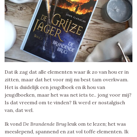
Dat ik zag dat alle elementen waar ik zo van hou er in
zitten, maar dat het voor mij nu best tam overkwam.
Het is duidelijk een jeugdboek en ik hou van
jeugdboeken, maar het was net iets te.. jong voor mij?
Is dat vreemd om te vinden? Ik werd er nostalgisch
van, dat wel.
Ik vond
De Brandende Brug
leuk om te lezen; het was
meeslepend, spannend en zat vol toffe elementen. Ik