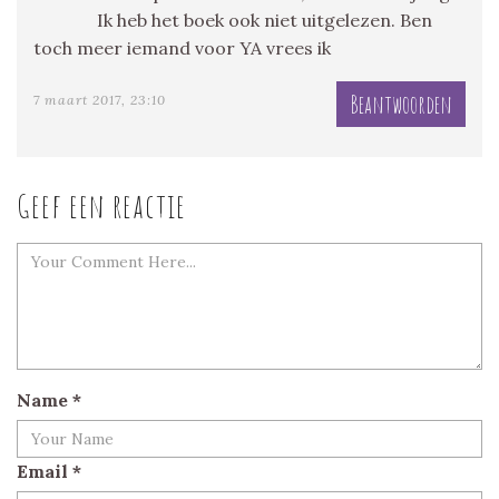
Ik heb het boek ook niet uitgelezen. Ben
toch meer iemand voor YA vrees ik
Beantwoorden
7 maart 2017, 23:10
Geef een reactie
Name
*
Email
*