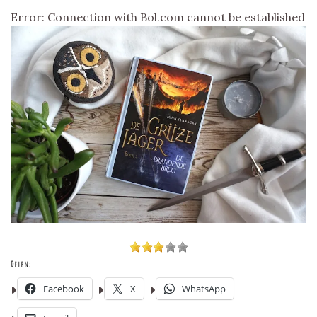
Error: Connection with Bol.com cannot be established
Delen:
Facebook
X
WhatsApp