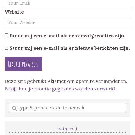
Website
Stuur mij een e-mail als er vervolgreacties zijn.
Stuur mij een e-mail als er nieuwe berichten zijn.
Deze site gebruikt Akismet om spam te verminderen.
Bekijk hoe je reactie gegevens worden verwerkt
.
Enter
a
search
query
volg mij