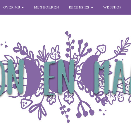
OVER MIJ
MIJN BOEKEN
RECENSIES
WEBSHOP