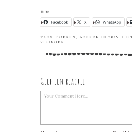
Delen:
Facebook
X
WhatsApp
TAGS:
BOEKEN
,
BOEKEN IN 2015
,
HIS
VIKINGEN
Geef een reactie