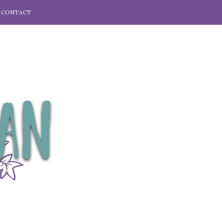
CONTACT