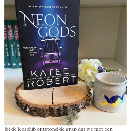
Bij de leesclub ontstond de grap dat we met een