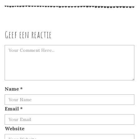
Geef een reactie
Name
*
Email
*
Website