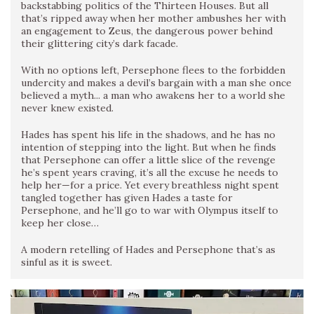
backstabbing politics of the Thirteen Houses. But all
that’s ripped away when her mother ambushes her with
an engagement to Zeus, the dangerous power behind
their glittering city’s dark facade.
With no options left, Persephone flees to the forbidden
undercity and makes a devil’s bargain with a man she once
believed a myth... a man who awakens her to a world she
never knew existed.
Hades has spent his life in the shadows, and he has no
intention of stepping into the light. But when he finds
that Persephone can offer a little slice of the revenge
he’s spent years craving, it’s all the excuse he needs to
help her—for a price. Yet every breathless night spent
tangled together has given Hades a taste for
Persephone, and he’ll go to war with Olympus itself to
keep her close…
A modern retelling of Hades and Persephone that’s as
sinful as it is sweet.