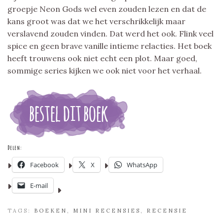
groepje Neon Gods wel even zouden lezen en dat de
kans groot was dat we het verschrikkelijk maar
verslavend zouden vinden. Dat werd het ook. Flink veel
spice en geen brave vanille intieme relacties. Het boek
heeft trouwens ook niet echt een plot. Maar goed,
sommige series kijken we ook niet voor het verhaal.
Delen:
Facebook
X
WhatsApp
E-mail
TAGS:
BOEKEN
,
MINI RECENSIES
,
RECENSIE