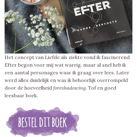
Het concept van Liefde als ziekte vond ik fascinerend.
Efter begon voor mij wat warrig, maar al snel heb ik
een aantal personages waar ik graag over lees. Later
werd alles duidelijk en was ik behoorlijk overrompeld
door de hoeveelheid
foreshadowing
. Tof en goed
leesbaar boek.