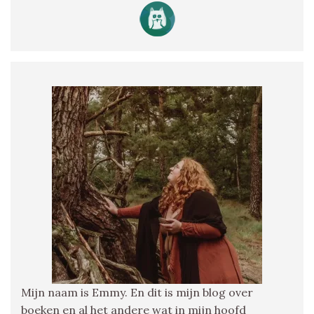
Mijn naam is Emmy. En dit is mijn blog over
boeken en al het andere wat in mijn hoofd