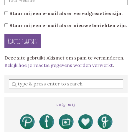
Stuur mij een e-mail als er vervolgreacties zijn.
Stuur mij een e-mail als er nieuwe berichten zijn.
Deze site gebruikt Akismet om spam te verminderen.
Bekijk hoe je reactie gegevens worden verwerkt
.
Enter
a
search
query
volg mij