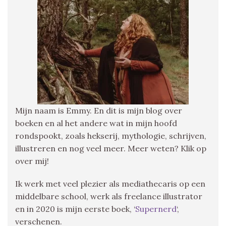
Mijn naam is Emmy. En dit is mijn blog over
boeken en al het andere wat in mijn hoofd
rondspookt, zoals hekserij, mythologie, schrijven,
illustreren en nog veel meer. Meer weten? Klik op
over mij!
Ik werk met veel plezier als mediathecaris op een
middelbare school, werk als freelance illustrator
en in 2020 is mijn eerste boek, ‘
Supernerd
‘,
verschenen.