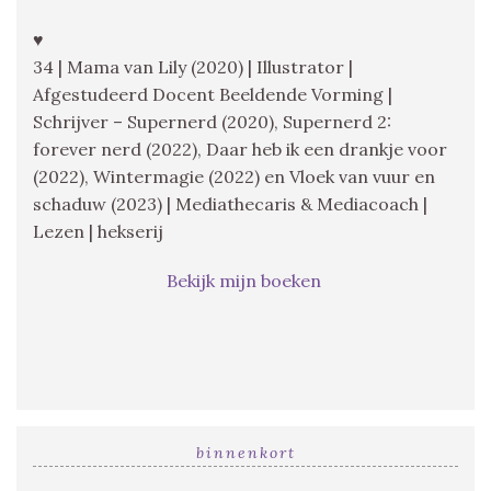
♥
34 | Mama van Lily (2020) | Illustrator |
Afgestudeerd Docent Beeldende Vorming |
Schrijver – Supernerd (2020), Supernerd 2:
forever nerd (2022), Daar heb ik een drankje voor
(2022), Wintermagie (2022) en Vloek van vuur en
schaduw (2023) | Mediathecaris & Mediacoach |
Lezen | hekserij
Bekijk mijn boeken
binnenkort