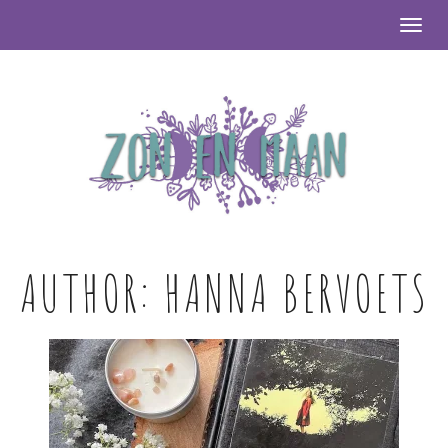
Togg
AUTHOR:
HANNA BERVOETS