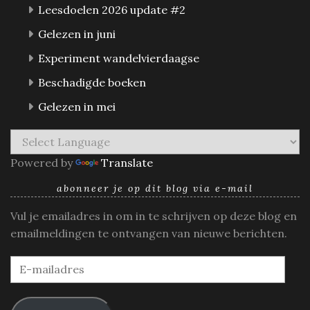
Leesdoelen 2026 update #2
Gelezen in juni
Experiment wandelvierdaagse
Beschadigde boeken
Gelezen in mei
Powered by
Translate
abonneer je op dit blog via e-mail
Vul je emailadres in om in te schrijven op deze blog en
emailmeldingen te ontvangen van nieuwe berichten.
E-
mailadres