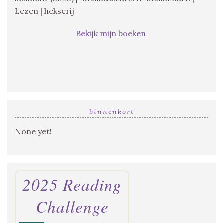
Lezen | hekserij
Bekijk mijn boeken
binnenkort
None yet!
2025 Reading
Challenge