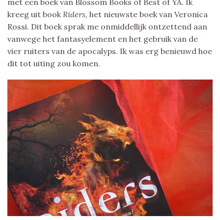
met een boek van Blossom Books of Best of YA. Ik
kreeg uit book
Riders,
het nieuwste boek van Veronica
Rossi. Dit boek sprak me onmiddellijk ontzettend aan
vanwege het fantasyelement en het gebruik van de
vier ruiters van de apocalyps. Ik was erg benieuwd hoe
dit tot uiting zou komen.