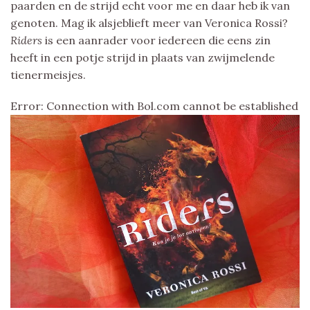
paarden en de strijd echt voor me en daar heb ik van
genoten. Mag ik alsjeblieft meer van Veronica Rossi?
Riders
is een aanrader voor iedereen die eens zin
heeft in een potje strijd in plaats van zwijmelende
tienermeisjes.
Error: Connection with Bol.com cannot be established