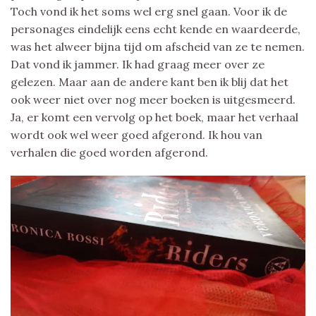
Toch vond ik het soms wel erg snel gaan. Voor ik de
personages eindelijk eens echt kende en waardeerde,
was het alweer bijna tijd om afscheid van ze te nemen.
Dat vond ik jammer. Ik had graag meer over ze
gelezen. Maar aan de andere kant ben ik blij dat het
ook weer niet over nog meer boeken is uitgesmeerd.
Ja, er komt een vervolg op het boek, maar het verhaal
wordt ook wel weer goed afgerond. Ik hou van
verhalen die goed worden afgerond.