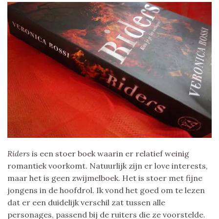
Riders
is een stoer boek waarin er relatief weinig
romantiek voorkomt. Natuurlijk zijn er love interests,
maar het is geen zwijmelboek. Het is stoer met fijne
jongens in de hoofdrol. Ik vond het goed om te lezen
dat er een duidelijk verschil zat tussen alle
personages, passend bij de ruiters die ze voorstelde.