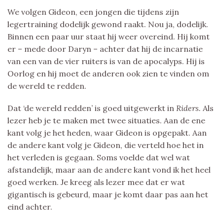
We volgen Gideon, een jongen die tijdens zijn
legertraining dodelijk gewond raakt. Nou ja, dodelijk.
Binnen een paar uur staat hij weer overeind. Hij komt
er – mede door Daryn – achter dat hij de incarnatie
van een van de vier ruiters is van de apocalyps. Hij is
Oorlog en hij moet de anderen ook zien te vinden om
de wereld te redden.
Dat ‘de wereld redden’ is goed uitgewerkt in
Riders.
Als
lezer heb je te maken met twee situaties. Aan de ene
kant volg je het heden, waar Gideon is opgepakt. Aan
de andere kant volg je Gideon, die verteld hoe het in
het verleden is gegaan. Soms voelde dat wel wat
afstandelijk, maar aan de andere kant vond ik het heel
goed werken. Je kreeg als lezer mee dat er wat
gigantisch is gebeurd, maar je komt daar pas aan het
eind achter.