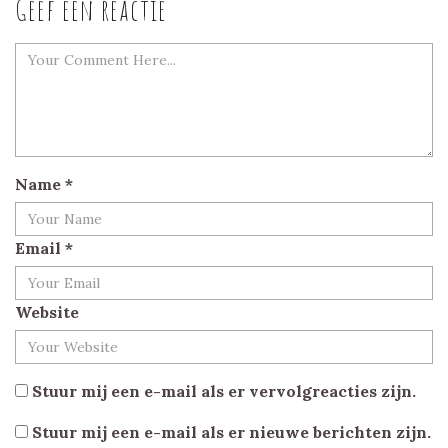
Geef een reactie
Name
*
Email
*
Website
Stuur mij een e-mail als er vervolgreacties zijn.
Stuur mij een e-mail als er nieuwe berichten zijn.