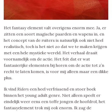
Het fantasy element valt overigens enorm mee. Ja, er
zitten een soort magische paarden en wapens in, en
het concept van de ruiters is natuurlijk ook niet heel
realistisch, toch is het niet zo dat we te maken krijgen
met een hele mystieke wereld. Het verhaal draait
voornamelijk om de actie. Het feit dat er wat
fantasierijke elementen bij horen om de actie tot z’n
recht te laten komen, is voor mij alleen maar een dikke
plus.
Ik vind
Riders
een heel verfrissend en stoer boek
binnen het young adult genre. Niet alleen speelt er
eindelijk weer eens een toffe jongen de hoofdrol, het
fantasyelement trok mij ook enorm. Ik zag de