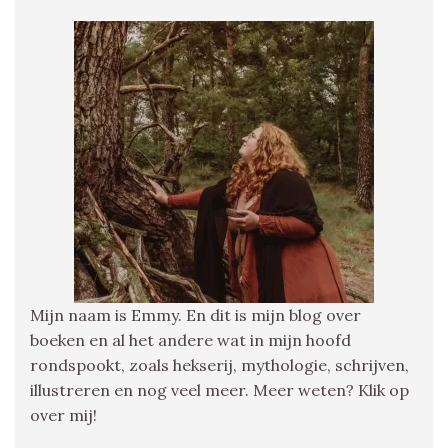
Mijn naam is Emmy. En dit is mijn blog over
boeken en al het andere wat in mijn hoofd
rondspookt, zoals hekserij, mythologie, schrijven,
illustreren en nog veel meer. Meer weten? Klik op
over mij!