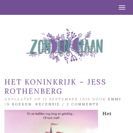
Togg
HET KONINKRIJK – JESS
ROTHENBERG
GEPLAATST OP 13 SEPTEMBER 2019 DOOR
EMMY
IN
BOEKEN
,
RECENSIE
/
2 COMMENTS
Het