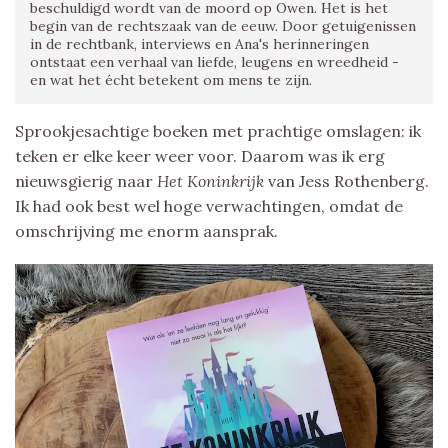
beschuldigd wordt van de moord op Owen. Het is het
begin van de rechtszaak van de eeuw. Door getuigenissen
in de rechtbank, interviews en Ana's herinneringen
ontstaat een verhaal van liefde, leugens en wreedheid -
en wat het écht betekent om mens te zijn.
Sprookjesachtige boeken met prachtige omslagen: ik
teken er elke keer weer voor. Daarom was ik erg
nieuwsgierig naar
Het Koninkrijk
van Jess Rothenberg.
Ik had ook best wel hoge verwachtingen, omdat de
omschrijving me enorm aansprak.