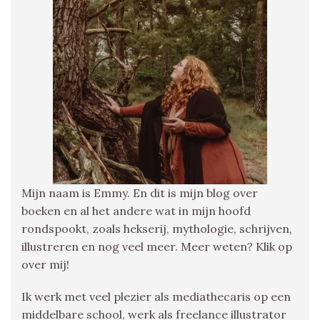
Mijn naam is Emmy. En dit is mijn blog over
boeken en al het andere wat in mijn hoofd
rondspookt, zoals hekserij, mythologie, schrijven,
illustreren en nog veel meer. Meer weten? Klik op
over mij!
Ik werk met veel plezier als mediathecaris op een
middelbare school, werk als freelance illustrator