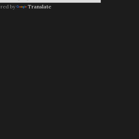
red by
Translate