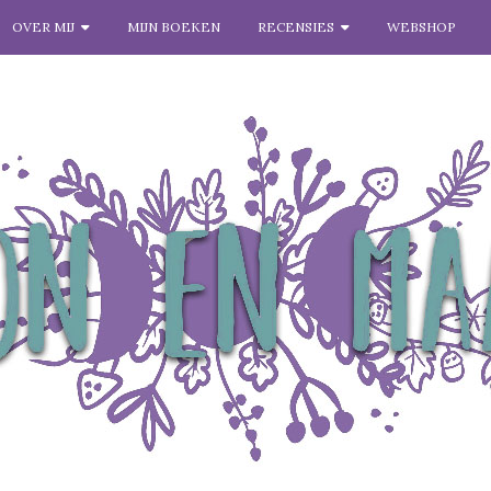
OVER MIJ
MIJN BOEKEN
RECENSIES
WEBSHOP