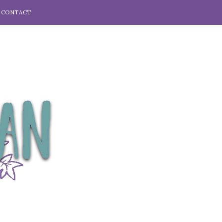
CONTACT