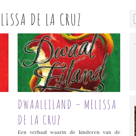
LISSA DE LA CRUZ
DWAALEILAND – MELISSA
DE LA CRUZ
Een verhaal waarin de kinderen van de