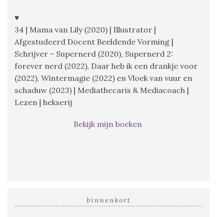
♥
34 | Mama van Lily (2020) | Illustrator |
Afgestudeerd Docent Beeldende Vorming |
Schrijver – Supernerd (2020), Supernerd 2:
forever nerd (2022), Daar heb ik een drankje voor
(2022), Wintermagie (2022) en Vloek van vuur en
schaduw (2023) | Mediathecaris & Mediacoach |
Lezen | hekserij
Bekijk mijn boeken
binnenkort