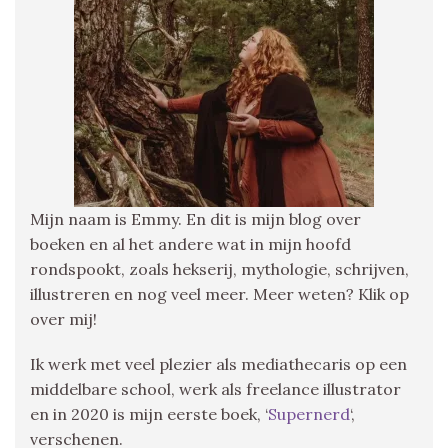
Mijn naam is Emmy. En dit is mijn blog over
boeken en al het andere wat in mijn hoofd
rondspookt, zoals hekserij, mythologie, schrijven,
illustreren en nog veel meer. Meer weten? Klik op
over mij!
Ik werk met veel plezier als mediathecaris op een
middelbare school, werk als freelance illustrator
en in 2020 is mijn eerste boek, ‘
Supernerd
‘,
verschenen.