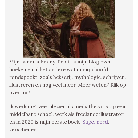
Mijn naam is Emmy. En dit is mijn blog over
boeken en al het andere wat in mijn hoofd
rondspookt, zoals hekserij, mythologie, schrijven,
illustreren en nog veel meer. Meer weten? Klik op
over mij!
Ik werk met veel plezier als mediathecaris op een
middelbare school, werk als freelance illustrator
en in 2020 is mijn eerste boek, ‘
Supernerd
‘,
verschenen.