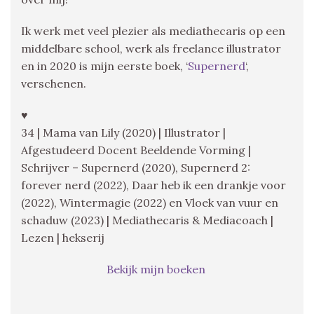
Ik werk met veel plezier als mediathecaris op een
middelbare school, werk als freelance illustrator
en in 2020 is mijn eerste boek, ‘
Supernerd
‘,
verschenen.
♥
34 | Mama van Lily (2020) | Illustrator |
Afgestudeerd Docent Beeldende Vorming |
Schrijver – Supernerd (2020), Supernerd 2:
forever nerd (2022), Daar heb ik een drankje voor
(2022), Wintermagie (2022) en Vloek van vuur en
schaduw (2023) | Mediathecaris & Mediacoach |
Lezen | hekserij
Bekijk mijn boeken