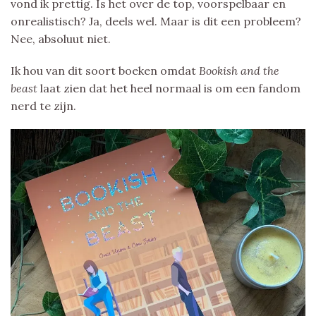
vond ik prettig. Is het over de top, voorspelbaar en
onrealistisch? Ja, deels wel. Maar is dit een probleem?
Nee, absoluut niet.
Ik hou van dit soort boeken omdat
Bookish and the
beast
laat zien dat het heel normaal is om een fandom
nerd te zijn.