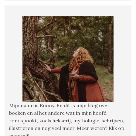
Mijn naam is Emmy. En dit is mijn blog over
boeken en al het andere wat in mijn hoofd
rondspookt, zoals hekserij, mythologie, schrijven,
illustreren en nog veel meer. Meer weten? Klik op
over mij!