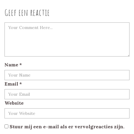
Geef een reactie
Name
*
Email
*
Website
Stuur mij een e-mail als er vervolgreacties zijn.