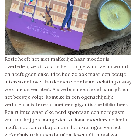
Rosie heeft het niet makkelijk: haar moeder is
overleden, ze zit vast in het dorpje waar ze nu woont
en heeft geen enkel idee hoe ze ook maar een beetje
interessant over kan komen voor haar toelatingsessay
voor de universiteit. Als ze bijna een hond aanrijdt en
het beestje volgt, komt ze in een ogenschijnlijk
verlaten huis terecht met een gigantische bibliotheek.
Een ruimte waar elke nerd spontaan een nerdgasm
van zou krijgen. Aangezien ze haar moeders collectie
heeft moeten verkopen om de rekeningen van het
ziekenhuis te kunnen betalen, levert dit nogal wat