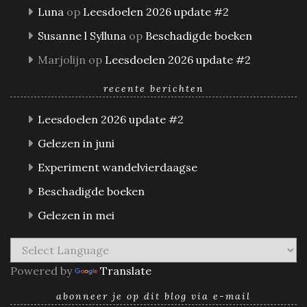
Luna
op
Leesdoelen 2026 update #2
Susanne l Sylluna
op
Beschadigde boeken
Marjolijn
op
Leesdoelen 2026 update #2
recente berichten
Leesdoelen 2026 update #2
Gelezen in juni
Experiment wandelvierdaagse
Beschadigde boeken
Gelezen in mei
Powered by
Translate
abonneer je op dit blog via e-mail