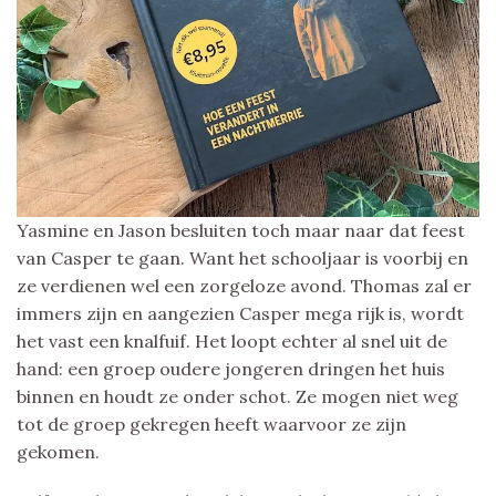
Yasmine en Jason besluiten toch maar naar dat feest
van Casper te gaan. Want het schooljaar is voorbij en
ze verdienen wel een zorgeloze avond. Thomas zal er
immers zijn en aangezien Casper mega rijk is, wordt
het vast een knalfuif. Het loopt echter al snel uit de
hand: een groep oudere jongeren dringen het huis
binnen en houdt ze onder schot. Ze mogen niet weg
tot de groep gekregen heeft waarvoor ze zijn
gekomen.