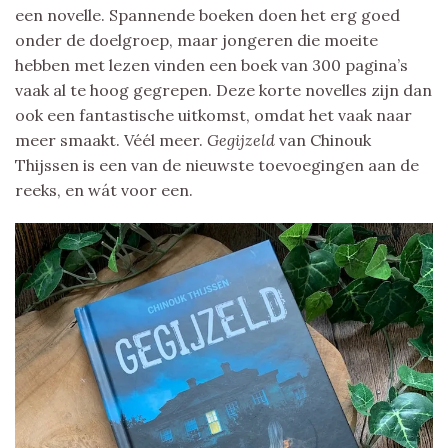
een novelle. Spannende boeken doen het erg goed
onder de doelgroep, maar jongeren die moeite
hebben met lezen vinden een boek van 300 pagina’s
vaak al te hoog gegrepen. Deze korte novelles zijn dan
ook een fantastische uitkomst, omdat het vaak naar
meer smaakt. Véél meer.
Gegijzeld
van Chinouk
Thijssen is een van de nieuwste toevoegingen aan de
reeks, en wát voor een.