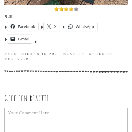
Delen:
Facebook
X
WhatsApp
E-mail
TAGS:
BOEKEN IN 2021
,
NOVELLE
,
RECENSIE
,
THRILLER
Geef een reactie