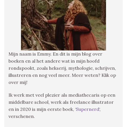
Mijn naam is Emmy. En dit is mijn blog over
boeken en al het andere wat in mijn hoofd
rondspookt, zoals hekserij, mythologie, schrijven,
illustreren en nog veel meer. Meer weten? Klik op
over mij!
Ik werk met veel plezier als mediathecaris op een
middelbare school, werk als freelance illustrator
en in 2020 is mijn eerste boek, ‘
Supernerd
‘,
verschenen.