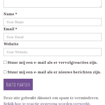
Name
*
Email
*
Website
Stuur mij een e-mail als er vervolgreacties zijn.
Stuur mij een e-mail als er nieuwe berichten zijn.
Deze site gebruikt Akismet om spam te verminderen.
Bekijk hoe je reactie gegevens worden verwerkt
.