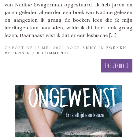
van Nadine Swagerman opgestuurd. Ik heb jaren en
jaren geleden al eerder een boek van Nadine gelezen
en aangezien ik graag de boeken lees die ik mijn
leerlingen kan aanraden, wilde ik dit boek ook graag
lezen. Daarnaast wist ik dat er een lesbische […]
GEPOST OP 25 MEI 2022 DOOR
EMMY
IN
BOEKEN
,
RECENSIE
/
0 COMMENTS
Lees verder »