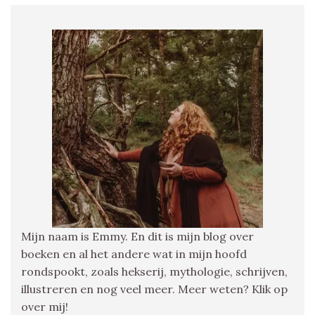
Mijn naam is Emmy. En dit is mijn blog over
boeken en al het andere wat in mijn hoofd
rondspookt, zoals hekserij, mythologie, schrijven,
illustreren en nog veel meer. Meer weten? Klik op
over mij!