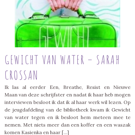
GEWICHT VAN WATER – SARAH
CROSSAN
Ik las al eerder Een, Breathe, Resist en Nieuwe
Maan van deze schrijfster en nadat ik haar heb mogen
interviewen besloot ik dat ik al haar werk wil lezen. Op
de jeugdafdeling van de bibliotheek kwam ik Gewicht
van water tegen en ik besloot hem meteen mee te
nemen. Met niets meer dan een koffer en een waszak
komen Kasienka en haar […]